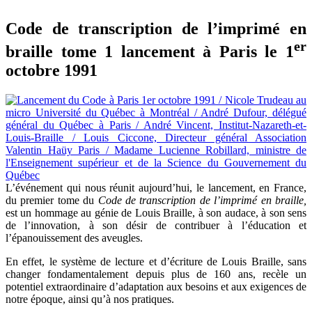
Code de transcription de l’imprimé en
er
braille tome 1 lancement à Paris le 1
octobre 1991
L’événement qui nous réunit aujourd’hui, le lancement, en France,
du premier tome du
Code de transcription de l’imprimé en braille,
est un hommage au génie de Louis Braille, à son audace, à son sens
de l’innovation, à son désir de contribuer à l’éducation et
l’épanouissement des aveugles.
En effet, le système de lecture et d’écriture de Louis Braille, sans
changer fondamentalement depuis plus de 160 ans, recèle un
potentiel extraordinaire d’adaptation aux besoins et aux exigences de
notre époque, ainsi qu’à nos pratiques.