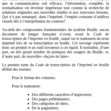
que la communication soit efficace, l’information, complète, la
normalisation est devenue impérieuse tout comme la recherche de
solutions originales aux nouvelles réalités et aux nouveaux besoins.
Qui n’a pas remarqué, dans l’imprimé, l’emploi croissant d’artifices
visuels liés à l’interprétation du contenu?
Au-delà des composantes fondamentales du système Braille, aucun
document de langue française n’avait, avant le
Code de
transcription de l’imprimé en braille,
statué sur le traitement du texte
imprimé lors de sa transcription en braille. Cet ouvrage représente
donc un produit et un outil novateurs à cet égard. Il normalise, d’une
part, un très grand nombre de pratiques des usagers du Braille, et,
d’autre part, de nouvelles «façons de faire».
Le premier tome du
Code de transcription de l’imprimé en braille
définit des normes:
Pour le format des volumes;
Pour le traitement:
Des différents caractères d’impression;
Des pages préliminaires;
Des catégories de titres;
De la pagination;