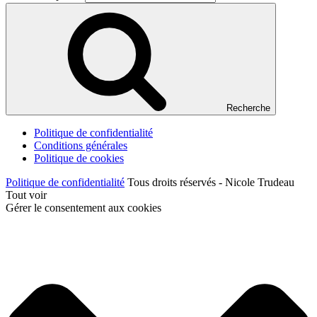
Recherche
Politique de confidentialité
Conditions générales
Politique de cookies
Politique de confidentialité
Tous droits réservés - Nicole Trudeau
Tout voir
Gérer le consentement aux cookies