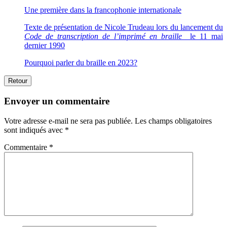
Une première dans la francophonie internationale
Texte de présentation de Nicole Trudeau lors du lancement du
Code de transcription de l’imprimé en braille
le 11 mai
dernier 1990
Pourquoi parler du braille en 2023?
Retour
Envoyer un commentaire
Votre adresse e-mail ne sera pas publiée.
Les champs obligatoires
sont indiqués avec
*
Commentaire
*