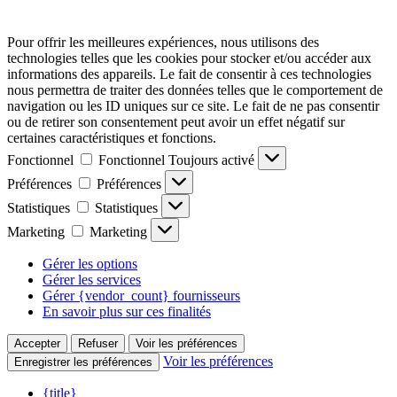
Pour offrir les meilleures expériences, nous utilisons des
technologies telles que les cookies pour stocker et/ou accéder aux
informations des appareils. Le fait de consentir à ces technologies
nous permettra de traiter des données telles que le comportement de
navigation ou les ID uniques sur ce site. Le fait de ne pas consentir
ou de retirer son consentement peut avoir un effet négatif sur
certaines caractéristiques et fonctions.
Fonctionnel
Fonctionnel
Toujours activé
Préférences
Préférences
Statistiques
Statistiques
Marketing
Marketing
Gérer les options
Gérer les services
Gérer {vendor_count} fournisseurs
En savoir plus sur ces finalités
Accepter
Refuser
Voir les préférences
Voir les préférences
Enregistrer les préférences
{title}