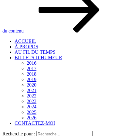
du contenu
ACCUEIL
À PROPOS
AU FIL DU TEMPS
BILLETS D’HUMEUR
2016
2017
2018
2019
2020
2021
2022
2023
2024
2025
2026
CONTACTEZ-MOI
Recherche pour :