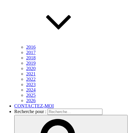
2016
2017
2018
2019
2020
2021
2022
2023
2024
2025
2026
CONTACTEZ-MOI
Recherche pour :