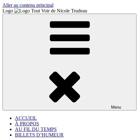
Aller au contenu principal
Logo
Menu
ACCUEIL
À PROPOS
AU FIL DU TEMPS
BILLETS D’HUMEUR