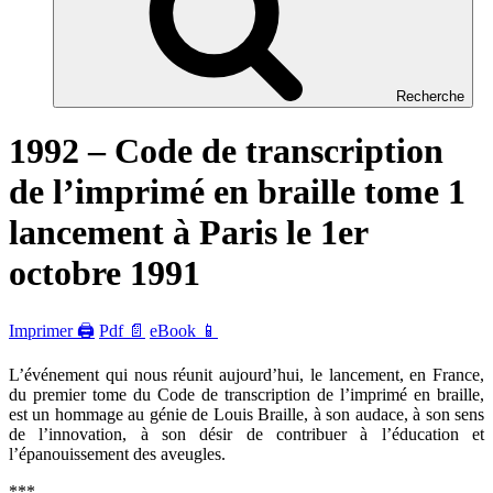
Recherche
1992 – Code de transcription
de l’imprimé en braille tome 1
lancement à Paris le 1er
octobre 1991
Imprimer 🖨
Pdf 📄
eBook 📱
L’événement qui nous réunit aujourd’hui, le lancement, en France,
du premier tome du Code de transcription de l’imprimé en braille,
est un hommage au génie de Louis Braille, à son audace, à son sens
de l’innovation, à son désir de contribuer à l’éducation et
l’épanouissement des aveugles.
***