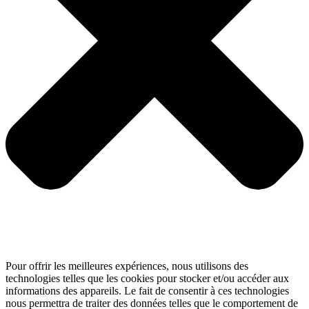
Pour offrir les meilleures expériences, nous utilisons des
technologies telles que les cookies pour stocker et/ou accéder aux
informations des appareils. Le fait de consentir à ces technologies
nous permettra de traiter des données telles que le comportement de