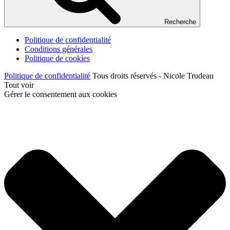
Recherche
Politique de confidentialité
Conditions générales
Politique de cookies
Politique de confidentialité
Tous droits réservés - Nicole Trudeau
Tout voir
Gérer le consentement aux cookies