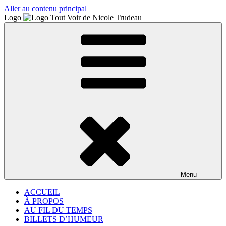
Aller au contenu principal
Logo
Menu
ACCUEIL
À PROPOS
AU FIL DU TEMPS
BILLETS D’HUMEUR