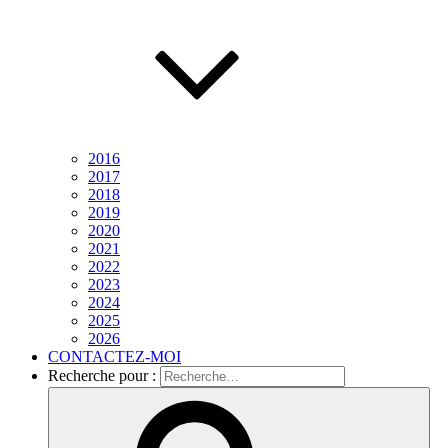
2016
2017
2018
2019
2020
2021
2022
2023
2024
2025
2026
CONTACTEZ-MOI
Recherche pour :