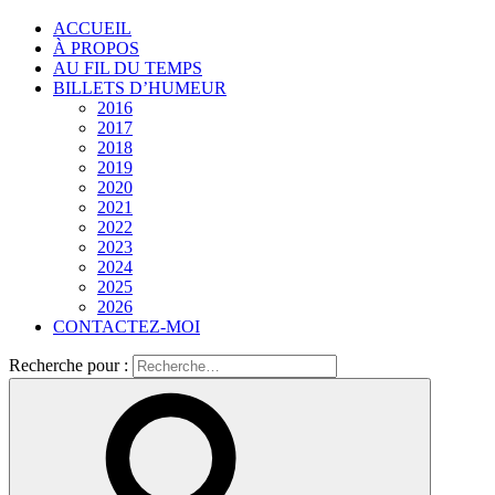
ACCUEIL
À PROPOS
AU FIL DU TEMPS
BILLETS D’HUMEUR
2016
2017
2018
2019
2020
2021
2022
2023
2024
2025
2026
CONTACTEZ-MOI
Recherche pour :