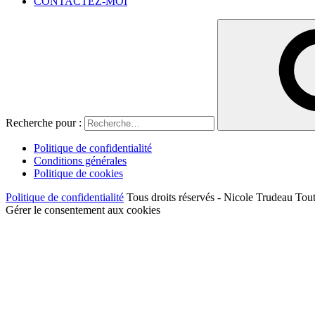
CONTACTEZ-MOI
Recherche pour :
Politique de confidentialité
Conditions générales
Politique de cookies
Politique de confidentialité
Tous droits réservés - Nicole Trudeau Tout
Gérer le consentement aux cookies