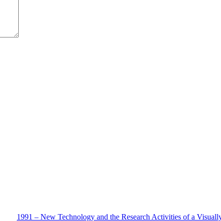
1991 – New Technology and the Research Activities of a Visuall