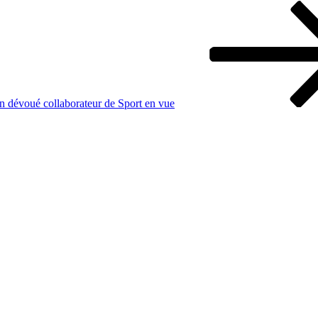
 un dévoué collaborateur de Sport en vue