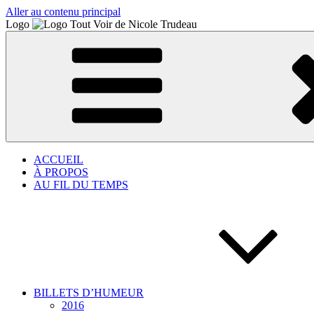
Aller au contenu principal
Logo
ACCUEIL
À PROPOS
AU FIL DU TEMPS
BILLETS D’HUMEUR
2016