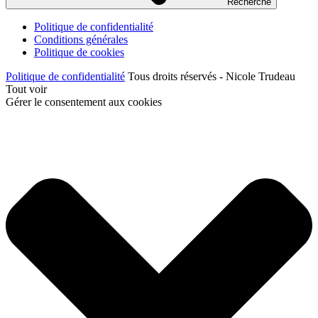
Recherche
Politique de confidentialité
Conditions générales
Politique de cookies
Politique de confidentialité
Tous droits réservés - Nicole Trudeau
Tout voir
Gérer le consentement aux cookies