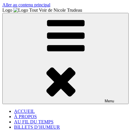
Aller au contenu principal
Logo
Menu
ACCUEIL
À PROPOS
AU FIL DU TEMPS
BILLETS D’HUMEUR