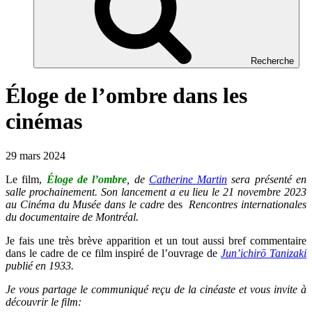
Recherche
Éloge de l’ombre dans les
cinémas
29 mars 2024
Le film,
Éloge de l’ombre
, de
Catherine Martin
sera présenté en
salle prochainement.
Son lancement a eu lieu le 21 novembre 2023
au Cinéma du Musée dans le cadre
des
Rencontres internationales
du documentaire de Montréal.
Je fais une très brève apparition et un tout aussi bref commentaire
dans le cadre de ce film inspiré de l’ouvrage de
Jun’ichirō Tanizaki
publié en 1933.
Je vous partage le communiqué reçu de la cinéaste et vous invite à
découvrir le film: