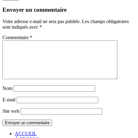
Envoyer un commentaire
Votre adresse e-mail ne sera pas publiée.
Les champs obligatoires
sont indiqués avec
*
Commentaire
*
Nom
E-mail
Site web
ACCUEIL