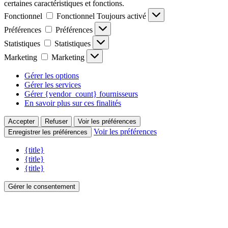
certaines caractéristiques et fonctions.
Fonctionnel
Fonctionnel
Toujours activé
Préférences
Préférences
Statistiques
Statistiques
Marketing
Marketing
Gérer les options
Gérer les services
Gérer {vendor_count} fournisseurs
En savoir plus sur ces finalités
Accepter
Refuser
Voir les préférences
Voir les préférences
Enregistrer les préférences
{title}
{title}
{title}
Gérer le consentement