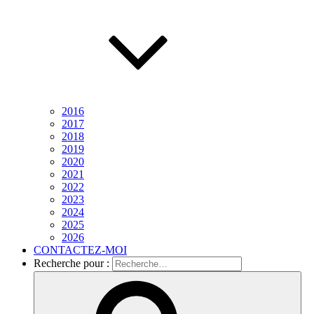
2016
2017
2018
2019
2020
2021
2022
2023
2024
2025
2026
CONTACTEZ-MOI
Recherche pour :