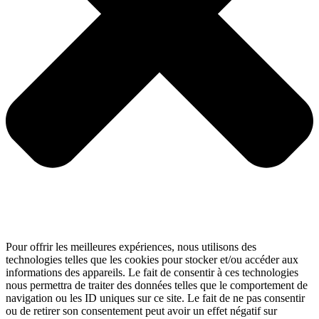
Pour offrir les meilleures expériences, nous utilisons des
technologies telles que les cookies pour stocker et/ou accéder aux
informations des appareils. Le fait de consentir à ces technologies
nous permettra de traiter des données telles que le comportement de
navigation ou les ID uniques sur ce site. Le fait de ne pas consentir
ou de retirer son consentement peut avoir un effet négatif sur