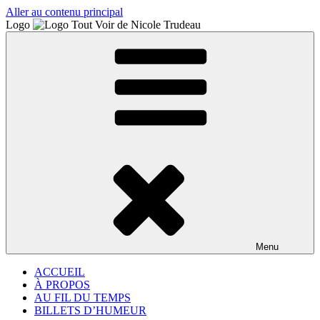
Aller au contenu principal
Logo
Menu
ACCUEIL
À PROPOS
AU FIL DU TEMPS
BILLETS D’HUMEUR