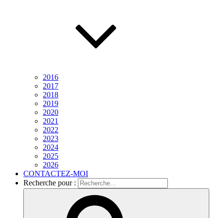
2016
2017
2018
2019
2020
2021
2022
2023
2024
2025
2026
CONTACTEZ-MOI
Recherche pour :