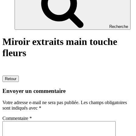
Recherche
Miroir extraits main touche
fleurs
Retour
Envoyer un commentaire
Votre adresse e-mail ne sera pas publiée.
Les champs obligatoires
sont indiqués avec
*
Commentaire
*