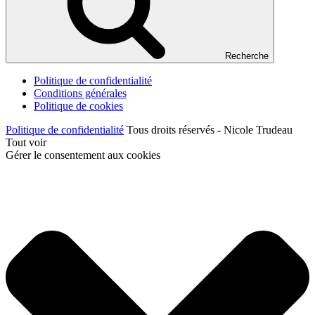
Recherche
Politique de confidentialité
Conditions générales
Politique de cookies
Politique de confidentialité
Tous droits réservés - Nicole Trudeau
Tout voir
Gérer le consentement aux cookies