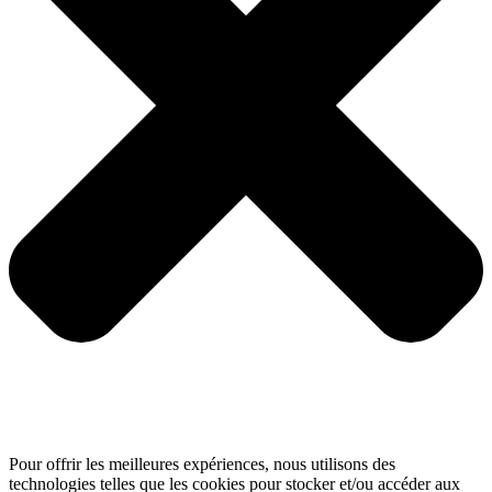
Pour offrir les meilleures expériences, nous utilisons des
technologies telles que les cookies pour stocker et/ou accéder aux