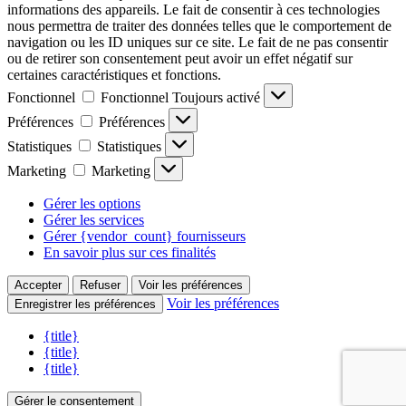
informations des appareils. Le fait de consentir à ces technologies
nous permettra de traiter des données telles que le comportement de
navigation ou les ID uniques sur ce site. Le fait de ne pas consentir
ou de retirer son consentement peut avoir un effet négatif sur
certaines caractéristiques et fonctions.
Fonctionnel
Fonctionnel
Toujours activé
Préférences
Préférences
Statistiques
Statistiques
Marketing
Marketing
Gérer les options
Gérer les services
Gérer {vendor_count} fournisseurs
En savoir plus sur ces finalités
Accepter
Refuser
Voir les préférences
Voir les préférences
Enregistrer les préférences
{title}
{title}
{title}
Gérer le consentement