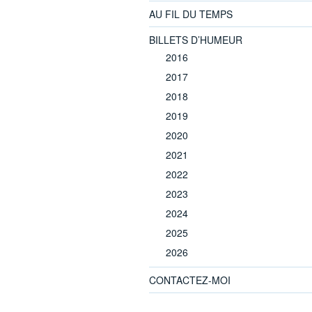
AU FIL DU TEMPS
BILLETS D’HUMEUR
2016
2017
2018
2019
2020
2021
2022
2023
2024
2025
2026
CONTACTEZ-MOI