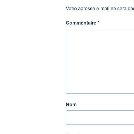
Votre adresse e-mail ne sera pa
Commentaire
*
Nom