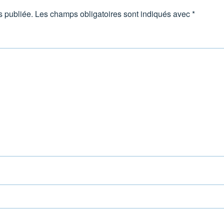
s publiée.
Les champs obligatoires sont indiqués avec
*