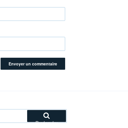
Recherche