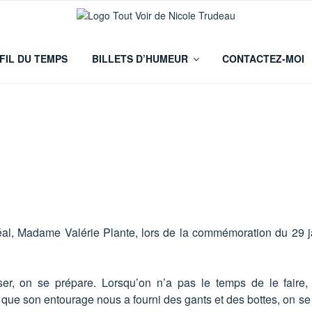
Logo
FIL DU TEMPS
BILLETS D’HUMEUR
CONTACTEZ-MOI
al, Madame Valérie Plante, lors de la commémoration du 29 
er, on se prépare. Lorsqu’on n’a pas le temps de le faire, o
 que son entourage nous a fourni des gants et des bottes, on se ta