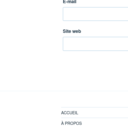
E-mail
Site web
ACCUEIL
À PROPOS