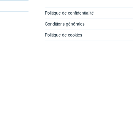
Politique de confidentialité
Conditions générales
Politique de cookies