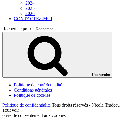
2024
2025
2026
CONTACTEZ-MOI
Recherche pour :
Recherche
Politique de confidentialité
Conditions générales
Politique de cookies
Politique de confidentialité
Tous droits réservés - Nicole Trudeau
Tout voir
Gérer le consentement aux cookies