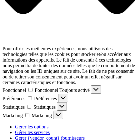
Pour offrir les meilleures expériences, nous utilisons des
technologies telles que les cookies pour stocker et/ou accéder aux
informations des appareils. Le fait de consentir à ces technologies
nous permettra de traiter des données telles que le comportement de
navigation ou les ID uniques sur ce site. Le fait de ne pas consentir
ou de retirer son consentement peut avoir un effet négatif sur
certaines caractéristiques et fonctions.
Fonctionnel
Fonctionnel
Toujours activé
Préférences
Préférences
Statistiques
Statistiques
Marketing
Marketing
Gérer les options
Gérer les services
Gérer {vendor_count} fournisseurs