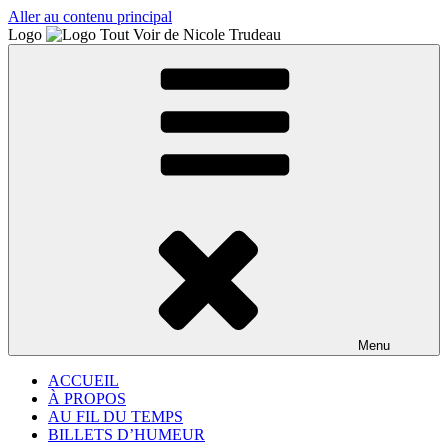
Aller au contenu principal
Logo
Menu
ACCUEIL
À PROPOS
AU FIL DU TEMPS
BILLETS D’HUMEUR