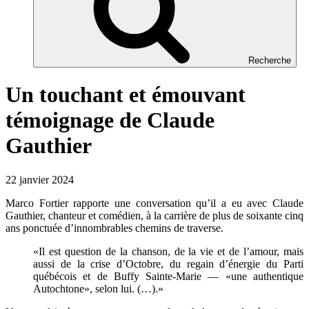
Recherche
Un touchant et émouvant
témoignage de Claude
Gauthier
22 janvier 2024
Marco Fortier rapporte une conversation qu’il a eu avec Claude
Gauthier, chanteur et comédien, à la carrière de plus de soixante cinq
ans ponctuée d’innombrables chemins de traverse.
«Il est question de la chanson, de la vie et de l’amour, mais
aussi de la crise d’Octobre, du regain d’énergie du Parti
québécois et de Buffy Sainte-Marie — «une authentique
Autochtone», selon lui. (…).»