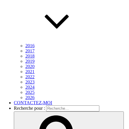
2016
2017
2018
2019
2020
2021
2022
2023
2024
2025
2026
CONTACTEZ-MOI
Recherche pour :