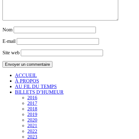
Nom
E-mail
Site web
ACCUEIL
À PROPOS
AU FIL DU TEMPS
BILLETS D’HUMEUR
2016
2017
2018
2019
2020
2021
2022
2023