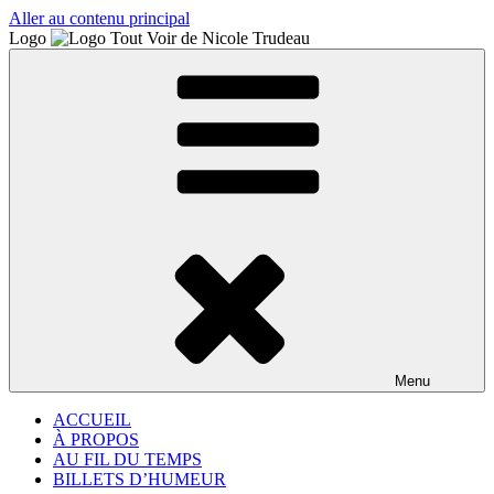
Aller au contenu principal
Logo
Menu
ACCUEIL
À PROPOS
AU FIL DU TEMPS
BILLETS D’HUMEUR