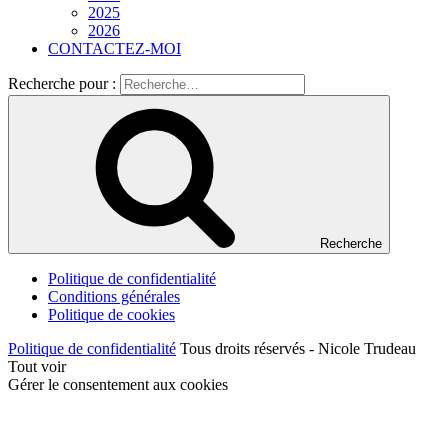
2025
2026
CONTACTEZ-MOI
Recherche pour :
Recherche
Politique de confidentialité
Conditions générales
Politique de cookies
Politique de confidentialité
Tous droits réservés - Nicole Trudeau
Tout voir
Gérer le consentement aux cookies