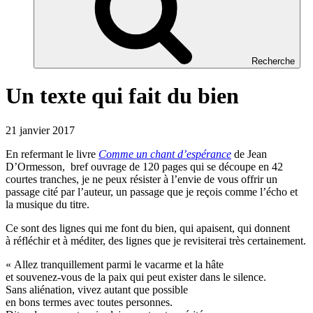
Recherche
Un texte qui fait du bien
21 janvier 2017
En refermant le livre
Comme un chant d’espérance
de Jean
D’Ormesson, bref ouvrage de 120 pages qui se découpe en 42
courtes tranches, je ne peux résister à l’envie de vous offrir un
passage cité par l’auteur, un passage que je reçois comme l’écho et
la musique du titre.
Ce sont des lignes qui me font du bien, qui apaisent, qui donnent
à réfléchir et à méditer, des lignes que je revisiterai très certainement.
« Allez tranquillement parmi le vacarme et la hâte
et souvenez-vous de la paix qui peut exister dans le silence.
Sans aliénation, vivez autant que possible
en bons termes avec toutes personnes.