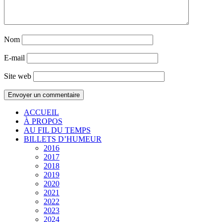
Nom
E-mail
Site web
ACCUEIL
À PROPOS
AU FIL DU TEMPS
BILLETS D’HUMEUR
2016
2017
2018
2019
2020
2021
2022
2023
2024