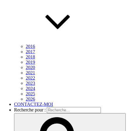
2016
2017
2018
2019
2020
2021
2022
2023
2024
2025
2026
CONTACTEZ-MOI
Recherche pour :