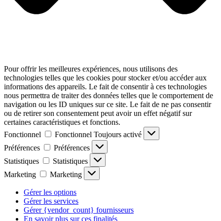
Pour offrir les meilleures expériences, nous utilisons des
technologies telles que les cookies pour stocker et/ou accéder aux
informations des appareils. Le fait de consentir à ces technologies
nous permettra de traiter des données telles que le comportement de
navigation ou les ID uniques sur ce site. Le fait de ne pas consentir
ou de retirer son consentement peut avoir un effet négatif sur
certaines caractéristiques et fonctions.
Fonctionnel
Fonctionnel
Toujours activé
Préférences
Préférences
Statistiques
Statistiques
Marketing
Marketing
Gérer les options
Gérer les services
Gérer {vendor_count} fournisseurs
En savoir plus sur ces finalités