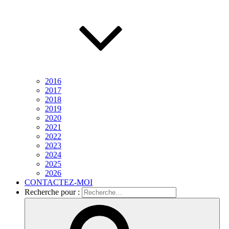
2016
2017
2018
2019
2020
2021
2022
2023
2024
2025
2026
CONTACTEZ-MOI
Recherche pour :