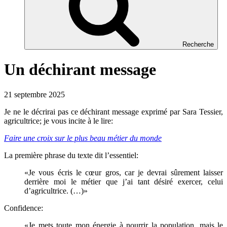
Recherche
Un déchirant message
21 septembre 2025
Je ne le décrirai pas ce déchirant message exprimé par Sara Tessier,
agricultrice; je vous incite à le lire:
Faire une croix sur le plus beau métier du monde
La première phrase du texte dit l’essentiel:
«Je vous écris le cœur gros, car je devrai sûrement laisser
derrière moi le métier que j’ai tant désiré exercer, celui
d’agricultrice. (…)»
Confidence:
«Je mets toute mon énergie à nourrir la population, mais le