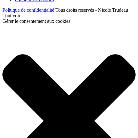
Politique de confidentialité
Tous droits réservés - Nicole Trudeau
Tout voir
Gérer le consentement aux cookies