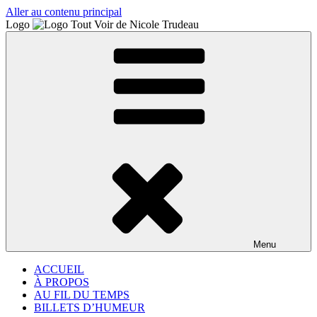
Aller au contenu principal
Logo
Menu
ACCUEIL
À PROPOS
AU FIL DU TEMPS
BILLETS D’HUMEUR