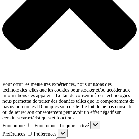
Pour offrir les meilleures expériences, nous utilisons des
technologies telles que les cookies pour stocker et/ou accéder aux
informations des appareils. Le fait de consentir à ces technologies
nous permettra de traiter des données telles que le comportement de
navigation ou les ID uniques sur ce site. Le fait de ne pas consentir
ou de retirer son consentement peut avoir un effet négatif sur
certaines caractéristiques et fonctions.
Fonctionnel
Fonctionnel
Toujours activé
Préférences
Préférences