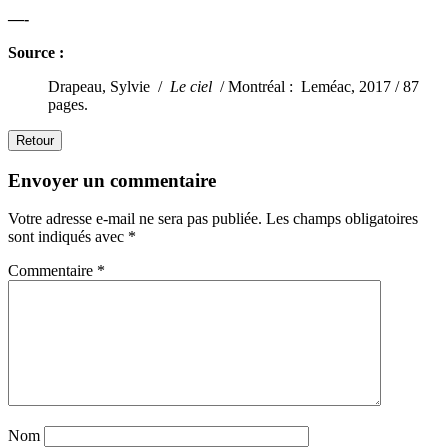
—-
Source :
Drapeau, Sylvie /
Le ciel
/ Montréal : Leméac, 2017 / 87
pages.
Retour
Envoyer un commentaire
Votre adresse e-mail ne sera pas publiée.
Les champs obligatoires
sont indiqués avec
*
Commentaire
*
Nom