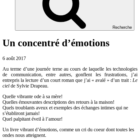
Recherche
Un concentré d’émotions
6 août 2017
Au terme d’une journée terne au cours de laquelle les technologies
de communication, entre autres, gonflent les frustrations, j’ai
entrepris la lecture d’un court roman que j’ai « avalé » d’un trait :
Le
ciel
de Sylvie Drapeau.
Quelle vibrante ode à sa mère!
Quelles émouvantes descriptions des retours à la maison!
Quels troublants aveux et exemples des échanges intimes qui ne
s’établiront jamais!
Quel palpitant éveil à l’amour!
Un livre vibrant d’émotions, comme un cri du coeur dont toutes les
ondes nous atteignent.