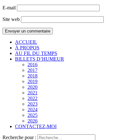
E-mail
Site web
ACCUEIL
À PROPOS
AU FIL DU TEMPS
BILLETS D’HUMEUR
2016
2017
2018
2019
2020
2021
2022
2023
2024
2025
2026
CONTACTEZ-MOI
Recherche pour :