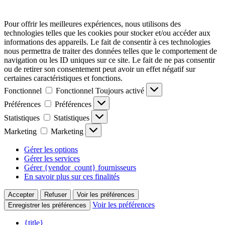
Pour offrir les meilleures expériences, nous utilisons des
technologies telles que les cookies pour stocker et/ou accéder aux
informations des appareils. Le fait de consentir à ces technologies
nous permettra de traiter des données telles que le comportement de
navigation ou les ID uniques sur ce site. Le fait de ne pas consentir
ou de retirer son consentement peut avoir un effet négatif sur
certaines caractéristiques et fonctions.
Fonctionnel
Fonctionnel
Toujours activé
Préférences
Préférences
Statistiques
Statistiques
Marketing
Marketing
Gérer les options
Gérer les services
Gérer {vendor_count} fournisseurs
En savoir plus sur ces finalités
Accepter
Refuser
Voir les préférences
Voir les préférences
Enregistrer les préférences
{title}