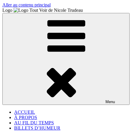
Aller au contenu principal
Logo
Menu
ACCUEIL
À PROPOS
AU FIL DU TEMPS
BILLETS D’HUMEUR