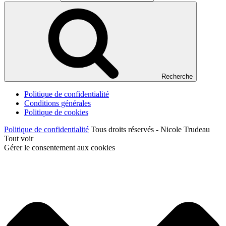
Recherche
Politique de confidentialité
Conditions générales
Politique de cookies
Politique de confidentialité
Tous droits réservés - Nicole Trudeau
Tout voir
Gérer le consentement aux cookies