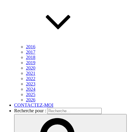
2016
2017
2018
2019
2020
2021
2022
2023
2024
2025
2026
CONTACTEZ-MOI
Recherche pour :