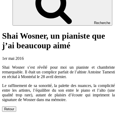
Recherche
Shai Wosner, un pianiste que
j’ai beaucoup aimé
1er mai 2016
Shai Wosner s’est révélé pour moi un pianiste et chambriste
remarquable. Il était un complice parfait de l’altiste Antoine Tamesti
en récital à Montréal le 28 avril dernier.
Le raffinement de sa sonorité, la palette des nuances, la complicité
entre les artistes, l’équilibre du son entre le piano et l’alto (une
qualité trop rare), autant de plaisirs d’écoute qui impriment la
signature de Wosner dans ma mémoire.
Retour