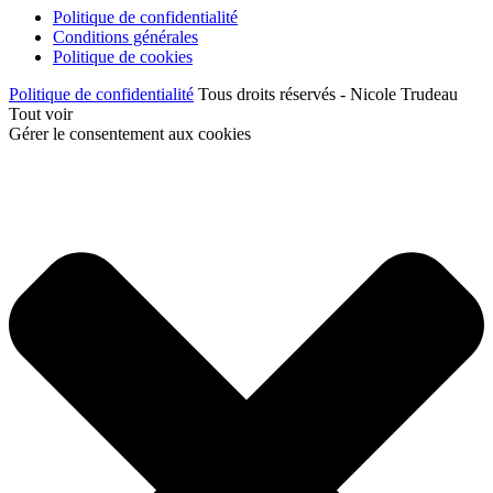
Politique de confidentialité
Conditions générales
Politique de cookies
Politique de confidentialité
Tous droits réservés - Nicole Trudeau
Tout voir
Gérer le consentement aux cookies