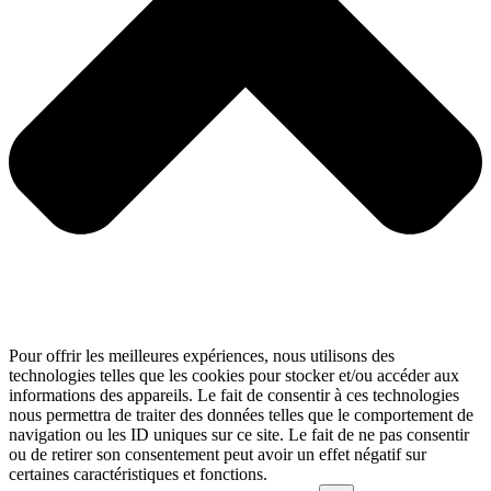
Pour offrir les meilleures expériences, nous utilisons des
technologies telles que les cookies pour stocker et/ou accéder aux
informations des appareils. Le fait de consentir à ces technologies
nous permettra de traiter des données telles que le comportement de
navigation ou les ID uniques sur ce site. Le fait de ne pas consentir
ou de retirer son consentement peut avoir un effet négatif sur
certaines caractéristiques et fonctions.