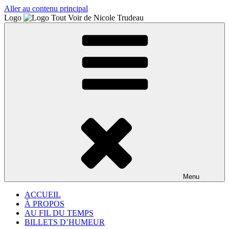
Aller au contenu principal
Logo
Menu
ACCUEIL
À PROPOS
AU FIL DU TEMPS
BILLETS D’HUMEUR