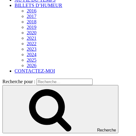
BILLETS D’HUMEUR
2016
2017
2018
2019
2020
2021
2022
2023
2024
2025
2026
CONTACTEZ-MOI
Recherche pour :
Recherche