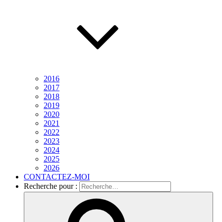
2016
2017
2018
2019
2020
2021
2022
2023
2024
2025
2026
CONTACTEZ-MOI
Recherche pour :