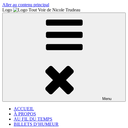
Aller au contenu principal
Logo
Menu
ACCUEIL
À PROPOS
AU FIL DU TEMPS
BILLETS D’HUMEUR