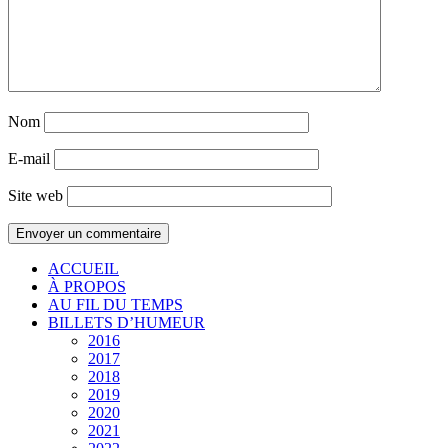
Nom
E-mail
Site web
ACCUEIL
À PROPOS
AU FIL DU TEMPS
BILLETS D’HUMEUR
2016
2017
2018
2019
2020
2021