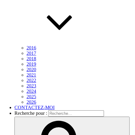
2016
2017
2018
2019
2020
2021
2022
2023
2024
2025
2026
CONTACTEZ-MOI
Recherche pour :