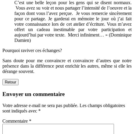
C’est une belle leçon pour les gens qui se disent normaux.
Vous avez su voir et nous partager l’intensité de l’oeuvre et la
façon dont vous l’avez perçue. Je vous remercie sincèrement
pour ce partage. Je garderai en mémoire le jour où j’ai fait
votre connaissance lors de cet atelier d’écriture. Vous m’avez
offert un cadeau inestimable par votre participation et
aujourd’hui par votre texte. Merci infiniment… » (Dominique
Damien)
Pourquoi raviver ces échanges?
Sans doute pour me convaincre et convaincre d’autres que notre
présence dans la différence peut enrichir les autres, même si elle les
dérange souvent.
Retour
Envoyer un commentaire
Votre adresse e-mail ne sera pas publiée.
Les champs obligatoires
sont indiqués avec
*
Commentaire
*