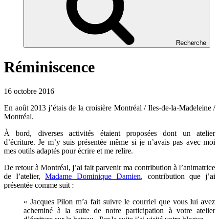
Recherche
Réminiscence
16 octobre 2016
En août 2013 j’étais de la croisière Montréal / Iles-de-la-Madeleine /
Montréal.
À bord, diverses activités étaient proposées dont un atelier
d’écriture. Je m’y suis présentée même si je n’avais pas avec moi
mes outils adaptés pour écrire et me relire.
De retour à Montréal, j’ai fait parvenir ma contribution à l’animatrice
de l’atelier,
Madame Dominique Damien
, contribution que j’ai
présentée comme suit :
« Jacques Pilon m’a fait suivre le courriel que vous lui avez
acheminé à la suite de notre participation à votre atelier