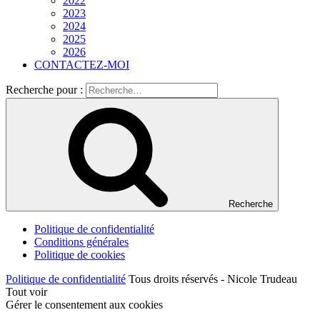
2022
2023
2024
2025
2026
CONTACTEZ-MOI
Recherche pour :
Recherche
Politique de confidentialité
Conditions générales
Politique de cookies
Politique de confidentialité
Tous droits réservés - Nicole Trudeau
Tout voir
Gérer le consentement aux cookies