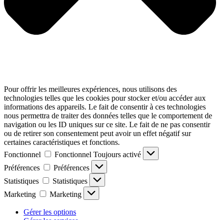
Pour offrir les meilleures expériences, nous utilisons des
technologies telles que les cookies pour stocker et/ou accéder aux
informations des appareils. Le fait de consentir à ces technologies
nous permettra de traiter des données telles que le comportement de
navigation ou les ID uniques sur ce site. Le fait de ne pas consentir
ou de retirer son consentement peut avoir un effet négatif sur
certaines caractéristiques et fonctions.
Fonctionnel
Fonctionnel
Toujours activé
Préférences
Préférences
Statistiques
Statistiques
Marketing
Marketing
Gérer les options