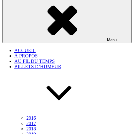
Menu
ACCUEIL
À PROPOS
AU FIL DU TEMPS
BILLETS D’HUMEUR
2016
2017
2018