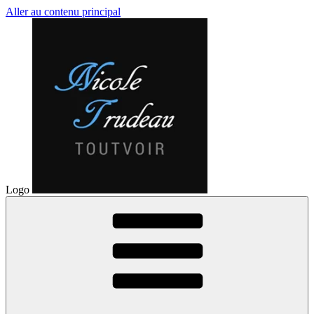
Aller au contenu principal
Logo