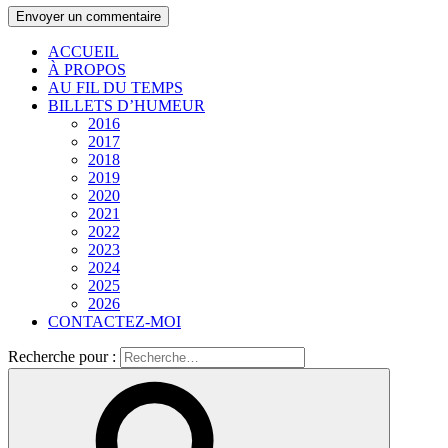
ACCUEIL
À PROPOS
AU FIL DU TEMPS
BILLETS D’HUMEUR
2016
2017
2018
2019
2020
2021
2022
2023
2024
2025
2026
CONTACTEZ-MOI
Recherche pour :