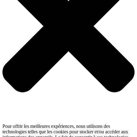
Pour offrir les meilleures expériences, nous utilisons des
technologies telles que les cookies pour stocker et/ou accéder aux