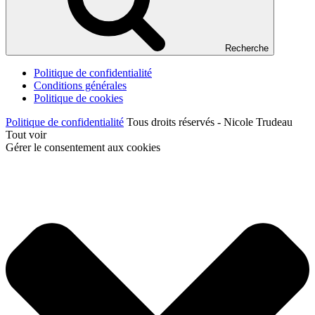
Recherche
Politique de confidentialité
Conditions générales
Politique de cookies
Politique de confidentialité
Tous droits réservés - Nicole Trudeau
Tout voir
Gérer le consentement aux cookies