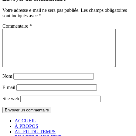
Votre adresse e-mail ne sera pas publiée.
Les champs obligatoires
sont indiqués avec
*
Commentaire
*
Nom
E-mail
Site web
ACCUEIL
À PROPOS
AU FIL DU TEMPS