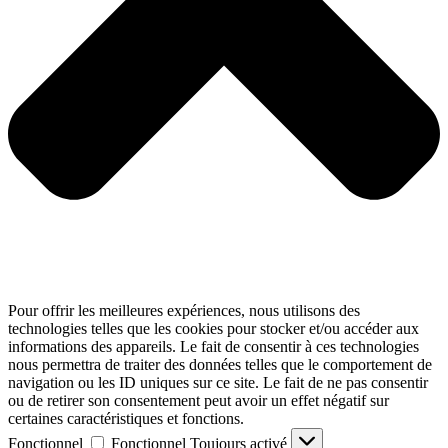
Pour offrir les meilleures expériences, nous utilisons des
technologies telles que les cookies pour stocker et/ou accéder aux
informations des appareils. Le fait de consentir à ces technologies
nous permettra de traiter des données telles que le comportement de
navigation ou les ID uniques sur ce site. Le fait de ne pas consentir
ou de retirer son consentement peut avoir un effet négatif sur
certaines caractéristiques et fonctions.
Fonctionnel
Fonctionnel
Toujours activé