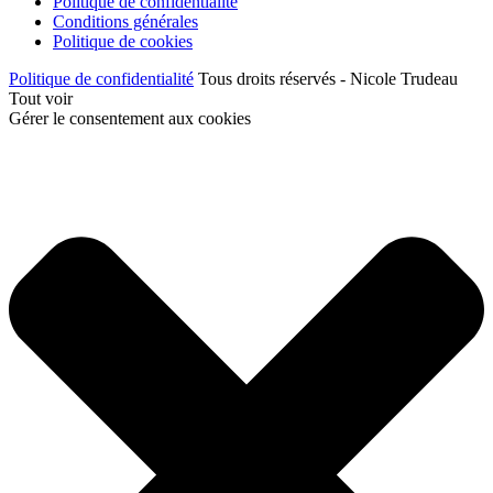
Politique de confidentialité
Conditions générales
Politique de cookies
Politique de confidentialité
Tous droits réservés - Nicole Trudeau
Tout voir
Gérer le consentement aux cookies