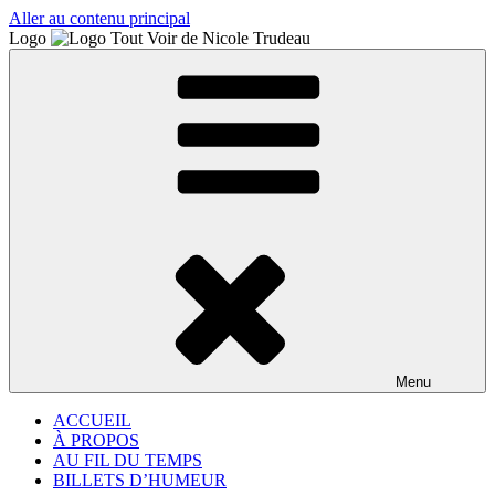
Aller au contenu principal
Logo
Menu
ACCUEIL
À PROPOS
AU FIL DU TEMPS
BILLETS D’HUMEUR