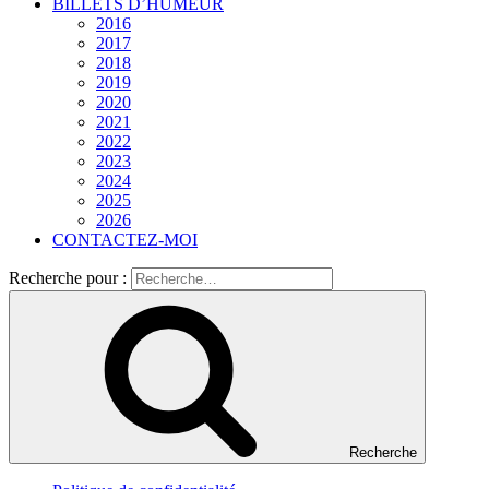
BILLETS D’HUMEUR
2016
2017
2018
2019
2020
2021
2022
2023
2024
2025
2026
CONTACTEZ-MOI
Recherche pour :
Recherche