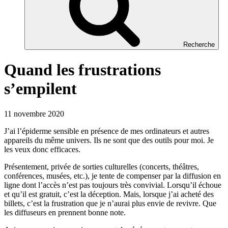
Recherche
Quand les frustrations
s’empilent
11 novembre 2020
J’ai l’épiderme sensible en présence de mes ordinateurs et autres
appareils du même univers. Ils ne sont que des outils pour moi. Je
les veux donc efficaces.
Présentement, privée de sorties culturelles (concerts, théâtres,
conférences, musées, etc.), je tente de compenser par la diffusion en
ligne dont l’accès n’est pas toujours très convivial. Lorsqu’il échoue
et qu’il est gratuit, c’est la déception. Mais, lorsque j’ai acheté des
billets, c’est la frustration que je n’aurai plus envie de revivre. Que
les diffuseurs en prennent bonne note.