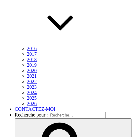
2016
2017
2018
2019
2020
2021
2022
2023
2024
2025
2026
CONTACTEZ-MOI
Recherche pour :