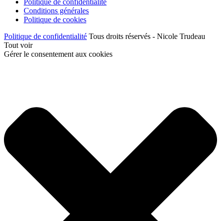
Politique de confidentialité
Conditions générales
Politique de cookies
Politique de confidentialité
Tous droits réservés - Nicole Trudeau
Tout voir
Gérer le consentement aux cookies