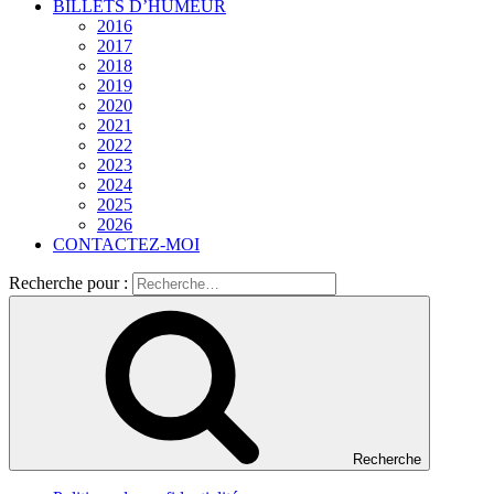
BILLETS D’HUMEUR
2016
2017
2018
2019
2020
2021
2022
2023
2024
2025
2026
CONTACTEZ-MOI
Recherche pour :
Recherche