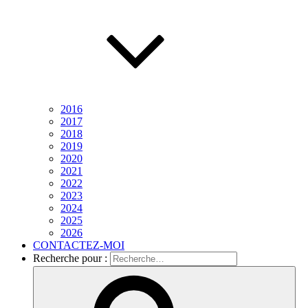
2016
2017
2018
2019
2020
2021
2022
2023
2024
2025
2026
CONTACTEZ-MOI
Recherche pour :