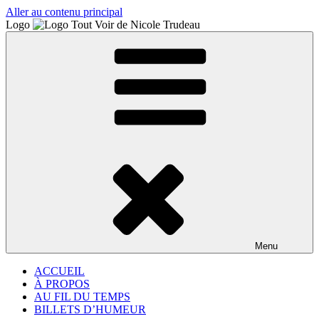
Aller au contenu principal
Logo
Menu
ACCUEIL
À PROPOS
AU FIL DU TEMPS
BILLETS D’HUMEUR