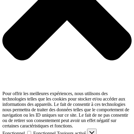
Pour offrir les meilleures expériences, nous utilisons des
technologies telles que les cookies pour stocker et/ou accéder aux
informations des appareils. Le fait de consentir à ces technologies
nous permettra de traiter des données telles que le comportement de
navigation ou les ID uniques sur ce site. Le fait de ne pas consentir
ou de retirer son consentement peut avoir un effet négatif sur
certaines caractéristiques et fonctions.
Fonctionnel
Fonctionnel
Toujours activé