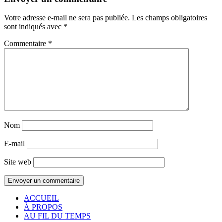
Votre adresse e-mail ne sera pas publiée.
Les champs obligatoires
sont indiqués avec
*
Commentaire
*
Nom
E-mail
Site web
ACCUEIL
À PROPOS
AU FIL DU TEMPS