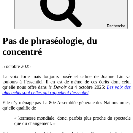
Recherche
Pas de phraséologie, du
concentré
5 octobre 2025
La voix forte mais toujours posée et calme de Joanne Liu va
toujours à l’essentiel. Il en est de même de ces écrits dont celui
qu’elle nous offre dans
le Devoir
du 4 octobre 2025:
Les voix des
plus petits sont celles qui rappellent l’essentiel
Elle n’y ménage pas La 80e Assemblée générale des Nations unies,
qu’elle qualifie de
« kermesse mondiale, donc, parfois plus proche du spectacle
que du changement. »