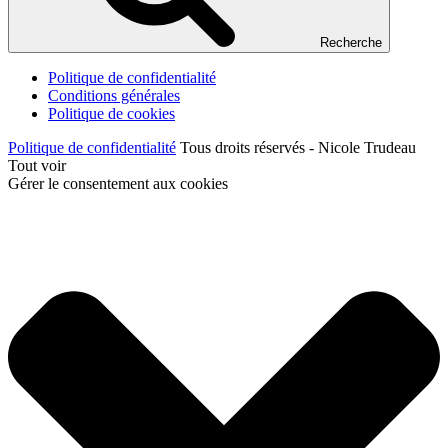
Recherche
Politique de confidentialité
Conditions générales
Politique de cookies
Politique de confidentialité
Tous droits réservés - Nicole Trudeau
Tout voir
Gérer le consentement aux cookies