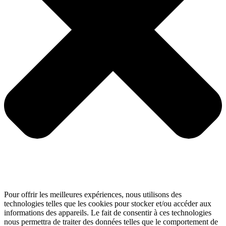
Pour offrir les meilleures expériences, nous utilisons des
technologies telles que les cookies pour stocker et/ou accéder aux
informations des appareils. Le fait de consentir à ces technologies
nous permettra de traiter des données telles que le comportement de