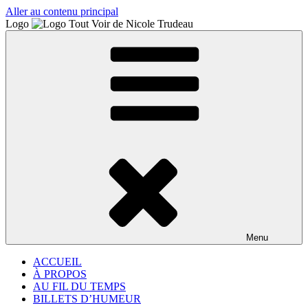
Aller au contenu principal
Logo
Menu
ACCUEIL
À PROPOS
AU FIL DU TEMPS
BILLETS D’HUMEUR