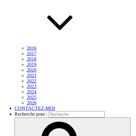
2016
2017
2018
2019
2020
2021
2022
2023
2024
2025
2026
CONTACTEZ-MOI
Recherche pour :