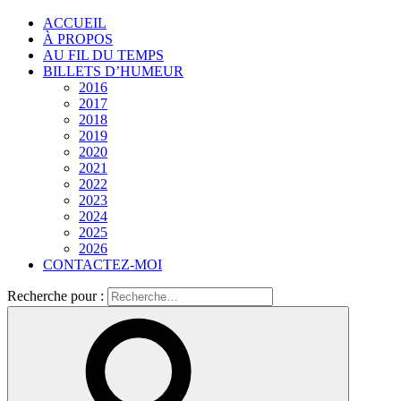
ACCUEIL
À PROPOS
AU FIL DU TEMPS
BILLETS D’HUMEUR
2016
2017
2018
2019
2020
2021
2022
2023
2024
2025
2026
CONTACTEZ-MOI
Recherche pour :