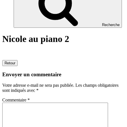
Recherche
Nicole au piano 2
Retour
Envoyer un commentaire
Votre adresse e-mail ne sera pas publiée.
Les champs obligatoires
sont indiqués avec
*
Commentaire
*