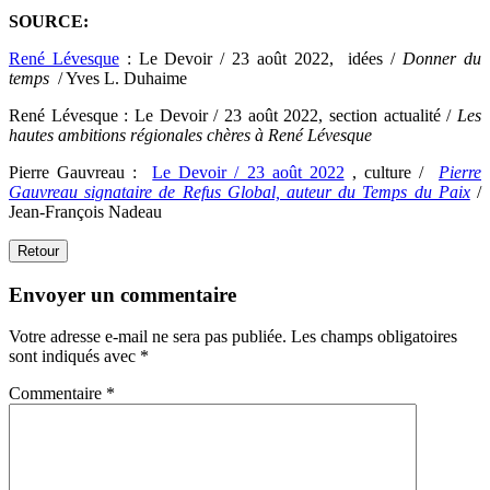
SOURCE:
René Lévesque
: Le Devoir / 23 août 2022, idées /
Donner du
temps
/ Yves L. Duhaime
René Lévesque : Le Devoir / 23 août 2022, section actualité /
Les
hautes ambitions régionales chères à René Lévesque
Pierre Gauvreau :
Le Devoir / 23 août 2022
, culture /
Pierre
Gauvreau signataire de Refus Global, auteur du Temps du Paix
/
Jean-François Nadeau
Retour
Envoyer un commentaire
Votre adresse e-mail ne sera pas publiée.
Les champs obligatoires
sont indiqués avec
*
Commentaire
*