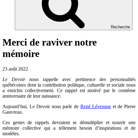
Recherche
Merci de raviver notre
mémoire
23 août 2022
Le Devoir
nous rappelle avec pertinence des personnalités
québécoises dont la contribution politique, culturelle et sociale nous
a enrichis collectivement. Ce rappel est motivé par le centième
anniversaire de leur naissance.
Aujourd’hui, Le Devoir nous parle de
René Lévesque
et de Pierre
Gauvreau.
Ces gestes de rappels devraient se démultiplier et nourrir une
mémoire collective qui a tellement besoin d’inspirations et de
modèles.