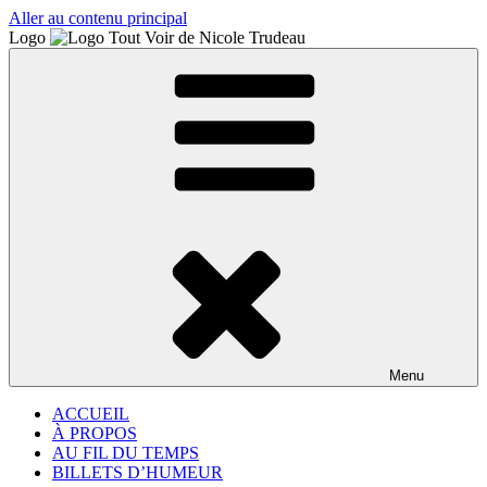
Aller au contenu principal
Logo
Menu
ACCUEIL
À PROPOS
AU FIL DU TEMPS
BILLETS D’HUMEUR