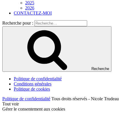
2025
2026
CONTACTEZ-MOI
Recherche pour :
Recherche
Politique de confidentialité
Conditions générales
Politique de cookies
Politique de confidentialité
Tous droits réservés - Nicole Trudeau
Tout voir
Gérer le consentement aux cookies