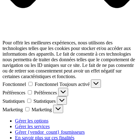
Pour offrir les meilleures expériences, nous utilisons des
technologies telles que les cookies pour stocker et/ou accéder aux
informations des appareils. Le fait de consentir à ces technologies
nous permettra de traiter des données telles que le comportement de
navigation ou les ID uniques sur ce site. Le fait de ne pas consentir
ou de retirer son consentement peut avoir un effet négatif sur
certaines caractéristiques et fonctions.
Fonctionnel
Fonctionnel
Toujours activé
Préférences
Préférences
Statistiques
Statistiques
Marketing
Marketing
Gérer les options
Gérer les services
Gérer {vendor_count} fournisseurs
En savoir plus sur ces finalités