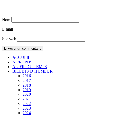
Nom
E-mail
Site web
ACCUEIL
À PROPOS
AU FIL DU TEMPS
BILLETS D’HUMEUR
2016
2017
2018
2019
2020
2021
2022
2023
2024