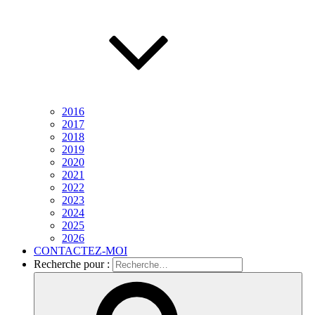
2016
2017
2018
2019
2020
2021
2022
2023
2024
2025
2026
CONTACTEZ-MOI
Recherche pour :