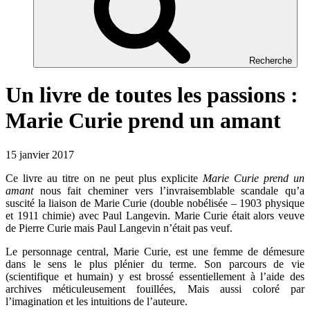
Recherche
Un livre de toutes les passions :
Marie Curie prend un amant
15 janvier 2017
Ce livre au titre on ne peut plus explicite
Marie Curie prend un
amant
nous fait cheminer vers l’invraisemblable scandale qu’a
suscité la liaison de Marie Curie (double nobélisée – 1903 physique
et 1911 chimie) avec Paul Langevin. Marie Curie était alors veuve
de Pierre Curie mais Paul Langevin n’était pas veuf.
Le personnage central, Marie Curie, est une femme de démesure
dans le sens le plus plénier du terme. Son parcours de vie
(scientifique et humain) y est brossé essentiellement à l’aide des
archives méticuleusement fouillées, Mais aussi coloré par
l’imagination et les intuitions de l’auteure.