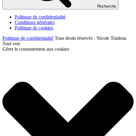
Recherche
Politique de confidentialité
Conditions générales
Politique de cookies
Politique de confidentialité
Tous droits réservés - Nicole Trudeau
Tout voir
Gérer le consentement aux cookies