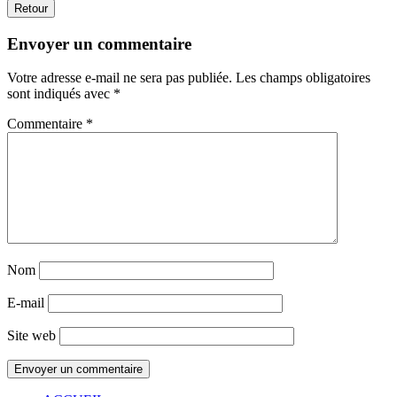
Retour
Envoyer un commentaire
Votre adresse e-mail ne sera pas publiée.
Les champs obligatoires
sont indiqués avec
*
Commentaire
*
Nom
E-mail
Site web