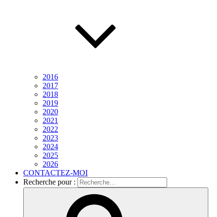
2016
2017
2018
2019
2020
2021
2022
2023
2024
2025
2026
CONTACTEZ-MOI
Recherche pour :