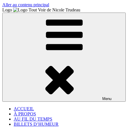
Aller au contenu principal
Logo
Menu
ACCUEIL
À PROPOS
AU FIL DU TEMPS
BILLETS D’HUMEUR