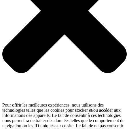
Pour offrir les meilleures expériences, nous utilisons des
technologies telles que les cookies pour stocker et/ou accéder aux
informations des appareils. Le fait de consentir à ces technologies
nous permettra de traiter des données telles que le comportement de
navigation ou les ID uniques sur ce site. Le fait de ne pas consentir