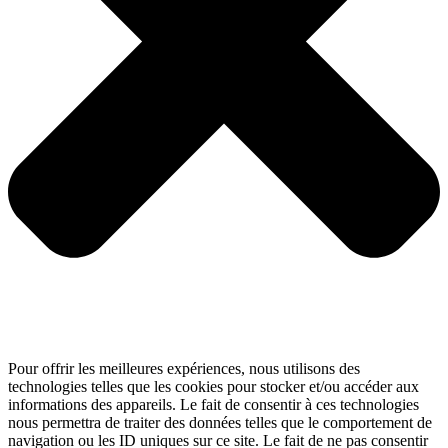
Pour offrir les meilleures expériences, nous utilisons des
technologies telles que les cookies pour stocker et/ou accéder aux
informations des appareils. Le fait de consentir à ces technologies
nous permettra de traiter des données telles que le comportement de
navigation ou les ID uniques sur ce site. Le fait de ne pas consentir