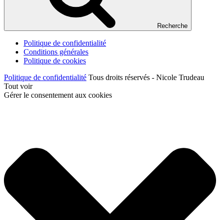
Recherche
Politique de confidentialité
Conditions générales
Politique de cookies
Politique de confidentialité
Tous droits réservés - Nicole Trudeau
Tout voir
Gérer le consentement aux cookies