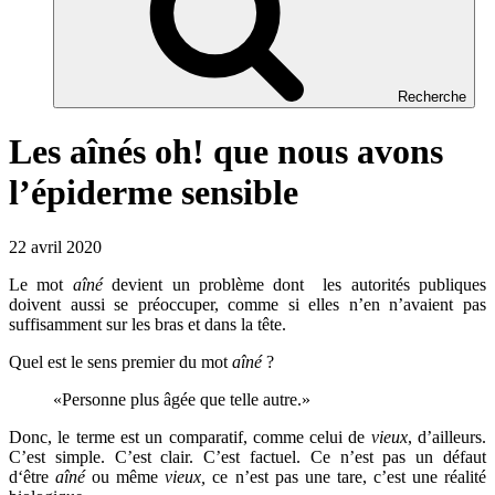
Recherche
Les aînés oh! que nous avons
l’épiderme sensible
22 avril 2020
Le mot
aîné
devient un problème dont les autorités publiques
doivent aussi se préoccuper, comme si elles n’en n’avaient pas
suffisamment sur les bras et dans la tête.
Quel est le sens premier du mot
aîné
?
«Personne plus âgée que telle autre.»
Donc, le terme est un comparatif, comme celui de
vieux
, d’ailleurs.
C’est simple. C’est clair. C’est factuel. Ce n’est pas un défaut
d‘être
aîné
ou même
vieux,
ce n’est pas une tare, c’est une réalité