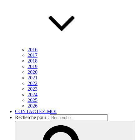
2016
2017
2018
2019
2020
2021
2022
2023
2024
2025
2026
CONTACTEZ-MOI
Recherche pour :