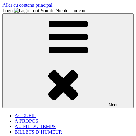
Aller au contenu principal
Logo
Menu
ACCUEIL
À PROPOS
AU FIL DU TEMPS
BILLETS D’HUMEUR