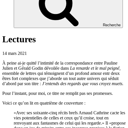
Recherche
Lectures
14 mars 2021
À peine ai-je quitté l’intimité de la correspondance entre Pauline
Julien et Gérald Godin dévoilée dans
La renarde et le mal peigné,
ensemble de lettres qui témoignent d’un profond amour entr deux
êtres fort complexes que j’aborde un tout autre univers qui séduit
d’abord par son titre :
J’entends des regards que vous croyez muets.
Pour l’instant, pour moi, ce titre ne remplit pas ses promesses.
Voici ce qu’on lit en quatrième de couverture :
«Avec ses soixante-cinq récits brefs Arnaud Cathrine cacte les
vies potentielles de celles et ceux qu’il croise, tout en
renvoyant aux fantasmes de celui qui les regarde.» Il «propose