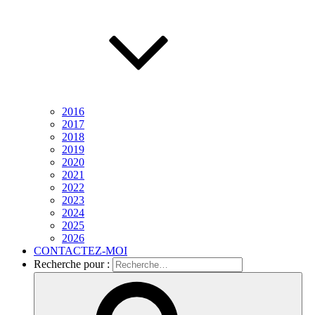
2016
2017
2018
2019
2020
2021
2022
2023
2024
2025
2026
CONTACTEZ-MOI
Recherche pour :