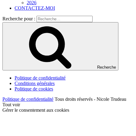
2026
CONTACTEZ-MOI
Recherche pour :
Recherche
Politique de confidentialité
Conditions générales
Politique de cookies
Politique de confidentialité
Tous droits réservés - Nicole Trudeau
Tout voir
Gérer le consentement aux cookies