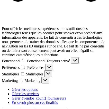
Pour offrir les meilleures expériences, nous utilisons des
technologies telles que les cookies pour stocker et/ou accéder aux
informations des appareils. Le fait de consentir à ces technologies
nous permettra de traiter des données telles que le comportement de
navigation ou les ID uniques sur ce site. Le fait de ne pas consentir
ou de retirer son consentement peut avoir un effet négatif sur
certaines caractéristiques et fonctions.
Fonctionnel
Fonctionnel
Toujours activé
Préférences
Préférences
Statistiques
Statistiques
Marketing
Marketing
Gérer les options
Gérer les services
Gérer {vendor_count} fournisseurs
En savoir plus sur ces finalités