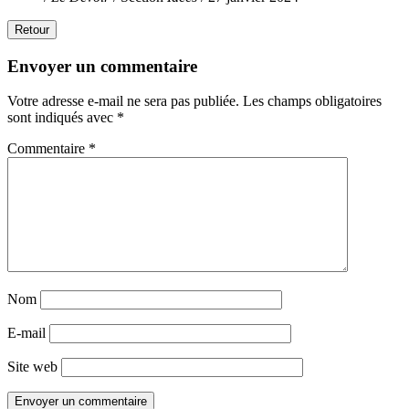
Retour
Envoyer un commentaire
Votre adresse e-mail ne sera pas publiée.
Les champs obligatoires
sont indiqués avec
*
Commentaire
*
Nom
E-mail
Site web