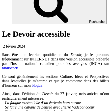
Recherche
Le Devoir accessible
2 février 2024
Sans être une lectrice quotidienne du
Devoir,
je le parcours
fréquemment sur INTERNET dans une version accessible préparée
par l’Institut national canadien pour les aveugles (INCA) sur
bibliocaeb.
Ce sont généralement les sections Culture, Idées et Perspectives
dans lesquelles je m’attarde et que je commente dans des billets
d’humeur sur mon
blogue
.
Ainsi, dans l’édition du
Devoir
du 27 janvier, trois articles m’ont
particulièrement intéressée:
La fatigue existentielle d’un écrivain hors norme
Se faire une cabane de pensée avec Pierre Vadeboncoeur