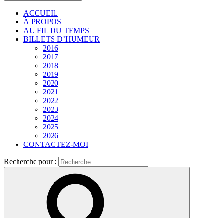
ACCUEIL
À PROPOS
AU FIL DU TEMPS
BILLETS D’HUMEUR
2016
2017
2018
2019
2020
2021
2022
2023
2024
2025
2026
CONTACTEZ-MOI
Recherche pour :