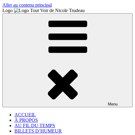
Aller au contenu principal
Logo
Menu
ACCUEIL
À PROPOS
AU FIL DU TEMPS
BILLETS D’HUMEUR