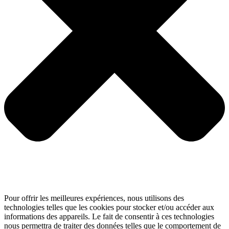
Pour offrir les meilleures expériences, nous utilisons des
technologies telles que les cookies pour stocker et/ou accéder aux
informations des appareils. Le fait de consentir à ces technologies
nous permettra de traiter des données telles que le comportement de