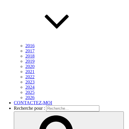
2016
2017
2018
2019
2020
2021
2022
2023
2024
2025
2026
CONTACTEZ-MOI
Recherche pour :