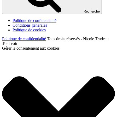
Recherche
Politique de confidentialité
Conditions générales
Politique de cookies
Politique de confidentialité
Tous droits réservés - Nicole Trudeau
Tout voir
Gérer le consentement aux cookies