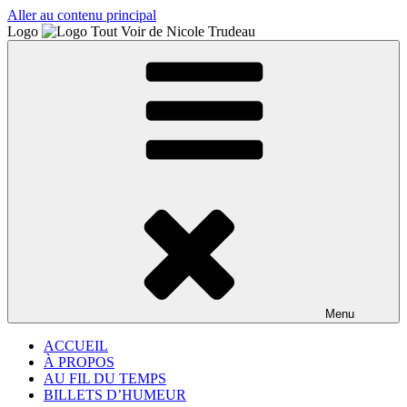
Aller au contenu principal
Logo
Menu
ACCUEIL
À PROPOS
AU FIL DU TEMPS
BILLETS D’HUMEUR