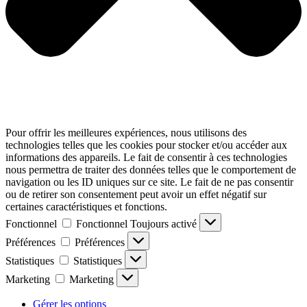
Pour offrir les meilleures expériences, nous utilisons des
technologies telles que les cookies pour stocker et/ou accéder aux
informations des appareils. Le fait de consentir à ces technologies
nous permettra de traiter des données telles que le comportement de
navigation ou les ID uniques sur ce site. Le fait de ne pas consentir
ou de retirer son consentement peut avoir un effet négatif sur
certaines caractéristiques et fonctions.
Fonctionnel
Fonctionnel
Toujours activé
Préférences
Préférences
Statistiques
Statistiques
Marketing
Marketing
Gérer les options