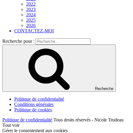
2022
2023
2024
2025
2026
CONTACTEZ-MOI
Recherche pour :
Recherche
Politique de confidentialité
Conditions générales
Politique de cookies
Politique de confidentialité
Tous droits réservés - Nicole Trudeau
Tout voir
Gérer le consentement aux cookies