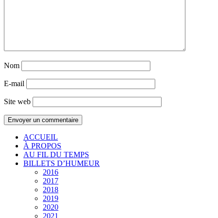
Nom
E-mail
Site web
ACCUEIL
À PROPOS
AU FIL DU TEMPS
BILLETS D’HUMEUR
2016
2017
2018
2019
2020
2021