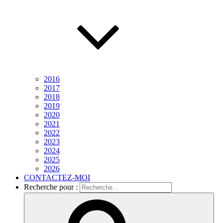
2016
2017
2018
2019
2020
2021
2022
2023
2024
2025
2026
CONTACTEZ-MOI
Recherche pour :