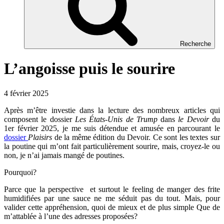
Recherche
L’angoisse puis le sourire
4 février 2025
Après m’être investie dans la lecture des nombreux articles qui
composent le dossier
Les États-Unis de Trump
dans
le Devoir
du
1er février 2025, je me suis détendue et amusée en parcourant le
dossier
Plaisirs
de la même édition du Devoir. Ce sont les textes sur
la poutine qui m’ont fait particulièrement sourire, mais, croyez-le ou
non, je n’ai jamais mangé de poutines.
Pourquoi?
Parce que la perspective et surtout le feeling de manger des frite
humidifiées par une sauce ne me séduit pas du tout. Mais, pour
valider cette appréhension, quoi de mieux et de plus simple Que de
m’attablée à l’une des adresses proposées?