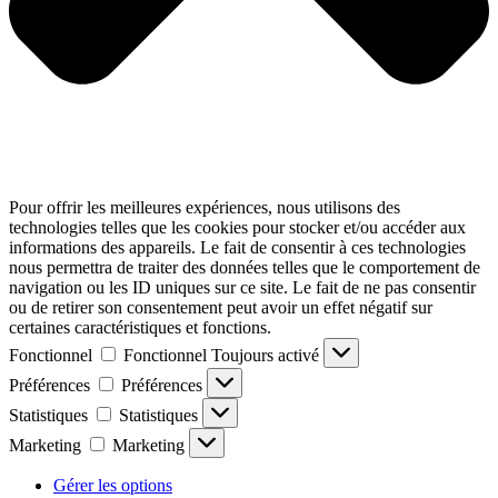
Pour offrir les meilleures expériences, nous utilisons des
technologies telles que les cookies pour stocker et/ou accéder aux
informations des appareils. Le fait de consentir à ces technologies
nous permettra de traiter des données telles que le comportement de
navigation ou les ID uniques sur ce site. Le fait de ne pas consentir
ou de retirer son consentement peut avoir un effet négatif sur
certaines caractéristiques et fonctions.
Fonctionnel
Fonctionnel
Toujours activé
Préférences
Préférences
Statistiques
Statistiques
Marketing
Marketing
Gérer les options