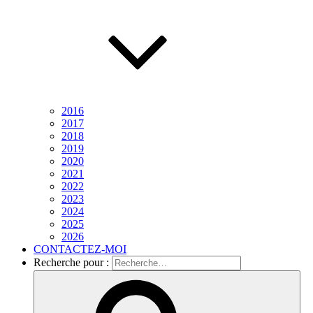
2016
2017
2018
2019
2020
2021
2022
2023
2024
2025
2026
CONTACTEZ-MOI
Recherche pour :