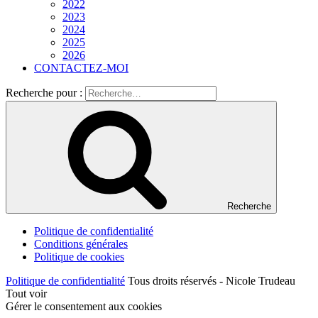
2022
2023
2024
2025
2026
CONTACTEZ-MOI
Recherche pour :
Recherche
Politique de confidentialité
Conditions générales
Politique de cookies
Politique de confidentialité
Tous droits réservés - Nicole Trudeau
Tout voir
Gérer le consentement aux cookies