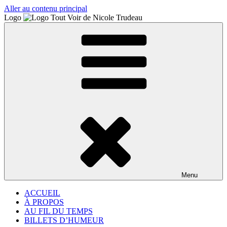
Aller au contenu principal
Logo
Menu
ACCUEIL
À PROPOS
AU FIL DU TEMPS
BILLETS D’HUMEUR