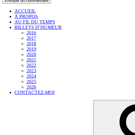
ACCUEIL
À PROPOS
AU FIL DU TEMPS
BILLETS D’HUMEUR
2016
2017
2018
2019
2020
2021
2022
2023
2024
2025
2026
CONTACTEZ-MOI