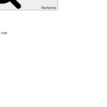
Recherche
 voir