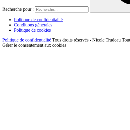
Recherche pour :
Politique de confidentialité
Conditions générales
Politique de cookies
Politique de confidentialité
Tous droits réservés - Nicole Trudeau Tout
Gérer le consentement aux cookies