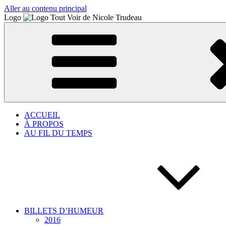
Aller au contenu principal
Logo
ACCUEIL
À PROPOS
AU FIL DU TEMPS
BILLETS D’HUMEUR
2016