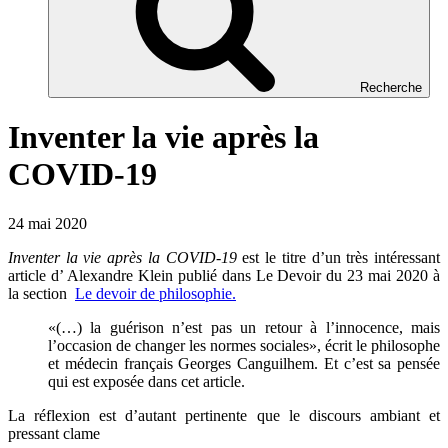
Recherche
Inventer la vie après la
COVID-19
24 mai 2020
Inventer la vie après la COVID-19
est le titre d’un très intéressant
article d’ Alexandre Klein publié dans Le Devoir du 23 mai 2020 à
la section
Le devoir de philosophie.
«(…) la guérison n’est pas un retour à l’innocence, mais
l’occasion de changer les normes sociales», écrit le philosophe
et médecin français Georges Canguilhem. Et c’est sa pensée
qui est exposée dans cet article.
La réflexion est d’autant pertinente que le discours ambiant et
pressant clame