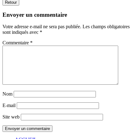
Retour
Envoyer un commentaire
Votre adresse e-mail ne sera pas publiée.
Les champs obligatoires
sont indiqués avec
*
Commentaire
*
Nom
E-mail
Site web