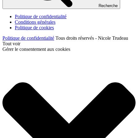
Recherche
Politique de confidentialité
Conditions générales
Politique de cookies
Politique de confidentialité
Tous droits réservés - Nicole Trudeau
Tout voir
Gérer le consentement aux cookies