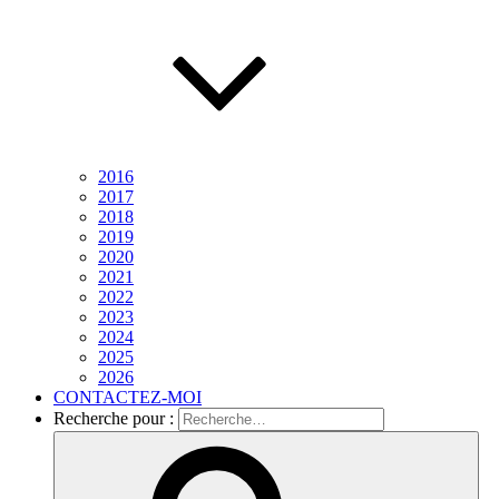
2016
2017
2018
2019
2020
2021
2022
2023
2024
2025
2026
CONTACTEZ-MOI
Recherche pour :