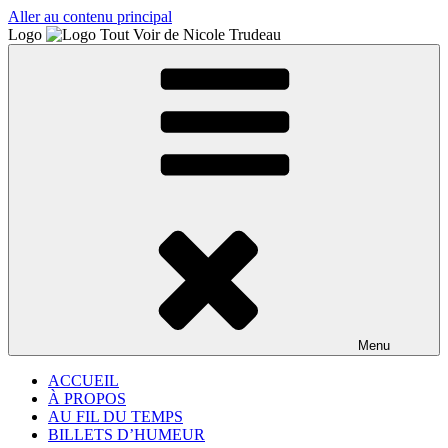
Aller au contenu principal
Logo
Menu
ACCUEIL
À PROPOS
AU FIL DU TEMPS
BILLETS D’HUMEUR