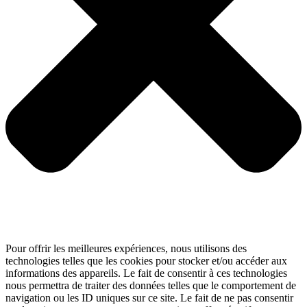
Pour offrir les meilleures expériences, nous utilisons des
technologies telles que les cookies pour stocker et/ou accéder aux
informations des appareils. Le fait de consentir à ces technologies
nous permettra de traiter des données telles que le comportement de
navigation ou les ID uniques sur ce site. Le fait de ne pas consentir