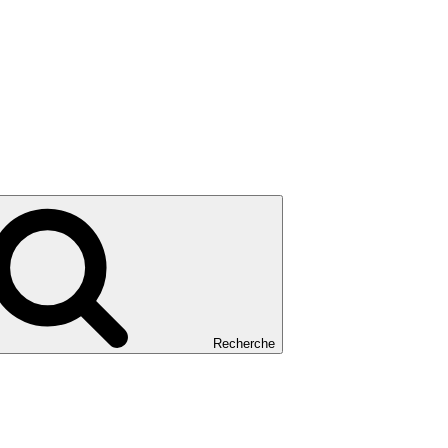
Recherche