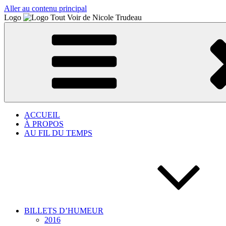
Aller au contenu principal
Logo
ACCUEIL
À PROPOS
AU FIL DU TEMPS
BILLETS D’HUMEUR
2016