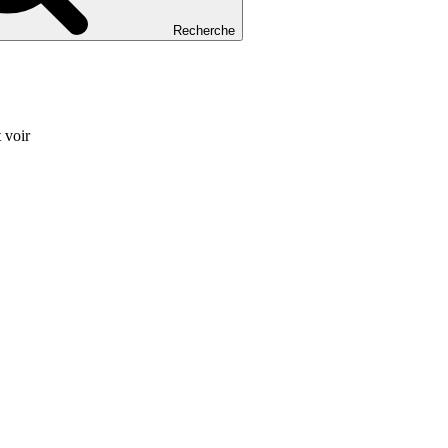
Recherche
 voir