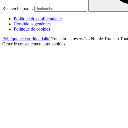
Recherche pour :
Politique de confidentialité
Conditions générales
Politique de cookies
Politique de confidentialité
Tous droits réservés - Nicole Trudeau Tout
Gérer le consentement aux cookies