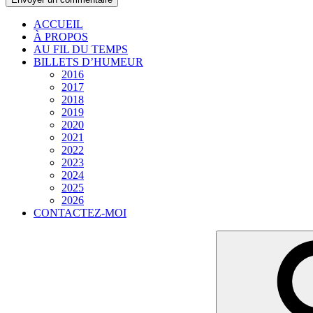
ACCUEIL
À PROPOS
AU FIL DU TEMPS
BILLETS D’HUMEUR
2016
2017
2018
2019
2020
2021
2022
2023
2024
2025
2026
CONTACTEZ-MOI