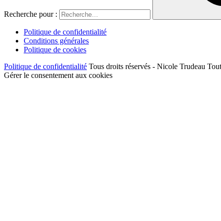
Recherche pour :
Politique de confidentialité
Conditions générales
Politique de cookies
Politique de confidentialité
Tous droits réservés - Nicole Trudeau Tout
Gérer le consentement aux cookies