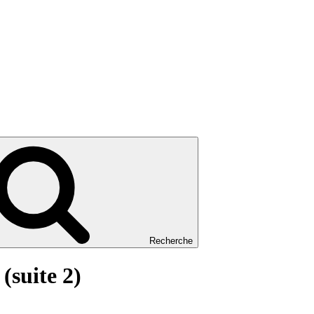
Recherche
(suite 2)