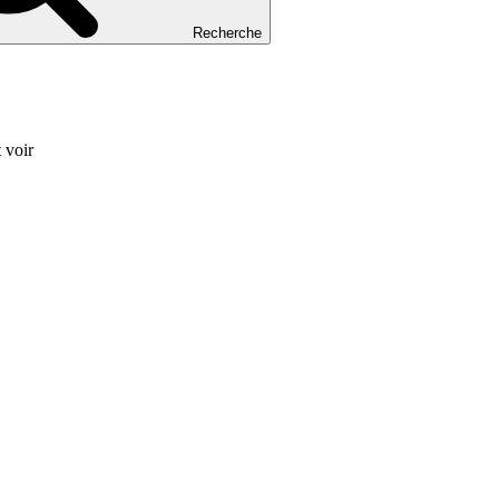
Recherche
 voir