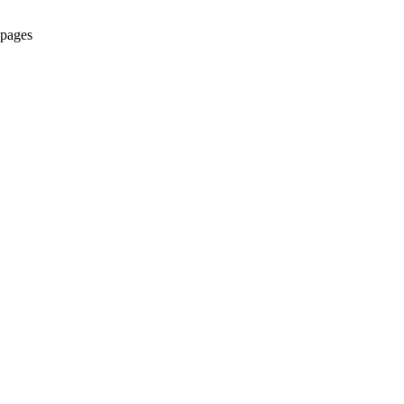
 pages