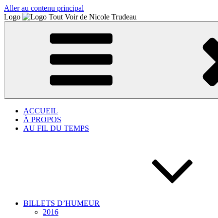
Aller au contenu principal
Logo
ACCUEIL
À PROPOS
AU FIL DU TEMPS
BILLETS D’HUMEUR
2016