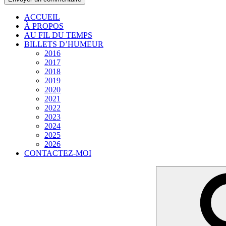
ACCUEIL
À PROPOS
AU FIL DU TEMPS
BILLETS D’HUMEUR
2016
2017
2018
2019
2020
2021
2022
2023
2024
2025
2026
CONTACTEZ-MOI