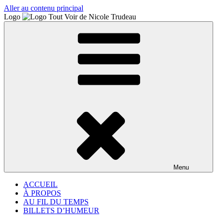
Aller au contenu principal
Logo
Menu
ACCUEIL
À PROPOS
AU FIL DU TEMPS
BILLETS D’HUMEUR