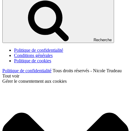
Recherche
Politique de confidentialité
Conditions générales
Politique de cookies
Politique de confidentialité
Tous droits réservés - Nicole Trudeau
Tout voir
Gérer le consentement aux cookies