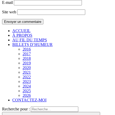
E-mail
Site web
ACCUEIL
À PROPOS
AU FIL DU TEMPS
BILLETS D’HUMEUR
2016
2017
2018
2019
2020
2021
2022
2023
2024
2025
2026
CONTACTEZ-MOI
Recherche pour :