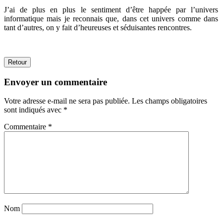
J’ai de plus en plus le sentiment d’être happée par l’univers
informatique mais je reconnais que, dans cet univers comme dans
tant d’autres, on y fait d’heureuses et séduisantes rencontres.
Retour
Envoyer un commentaire
Votre adresse e-mail ne sera pas publiée.
Les champs obligatoires
sont indiqués avec
*
Commentaire
*
Nom