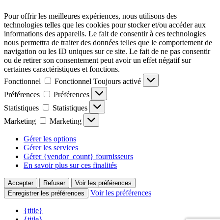
Pour offrir les meilleures expériences, nous utilisons des
technologies telles que les cookies pour stocker et/ou accéder aux
informations des appareils. Le fait de consentir à ces technologies
nous permettra de traiter des données telles que le comportement de
navigation ou les ID uniques sur ce site. Le fait de ne pas consentir
ou de retirer son consentement peut avoir un effet négatif sur
certaines caractéristiques et fonctions.
Fonctionnel
Fonctionnel
Toujours activé
Préférences
Préférences
Statistiques
Statistiques
Marketing
Marketing
Gérer les options
Gérer les services
Gérer {vendor_count} fournisseurs
En savoir plus sur ces finalités
Accepter
Refuser
Voir les préférences
Voir les préférences
Enregistrer les préférences
{title}
{title}