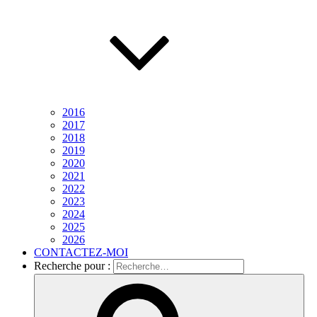
2016
2017
2018
2019
2020
2021
2022
2023
2024
2025
2026
CONTACTEZ-MOI
Recherche pour :