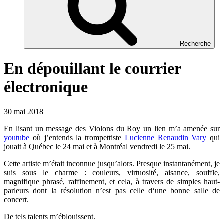
Recherche
En dépouillant le courrier
électronique
30 mai 2018
En lisant un message des Violons du Roy un lien m’a amenée sur
youtube
où j’entends la trompettiste
Lucienne Renaudin Vary
qui
jouait à Québec le 24 mai et à Montréal vendredi le 25 mai.
Cette artiste m’était inconnue jusqu’alors. Presque instantanément, je
suis sous le charme : couleurs, virtuosité, aisance, souffle,
magnifique phrasé, raffinement, et cela, à travers de simples haut-
parleurs dont la résolution n’est pas celle d‘une bonne salle de
concert.
De tels talents m’éblouissent.