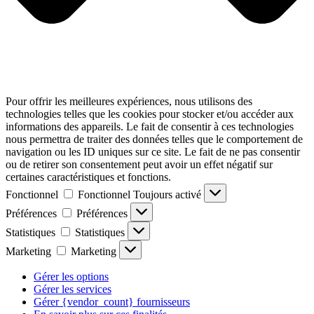
Pour offrir les meilleures expériences, nous utilisons des
technologies telles que les cookies pour stocker et/ou accéder aux
informations des appareils. Le fait de consentir à ces technologies
nous permettra de traiter des données telles que le comportement de
navigation ou les ID uniques sur ce site. Le fait de ne pas consentir
ou de retirer son consentement peut avoir un effet négatif sur
certaines caractéristiques et fonctions.
Fonctionnel
Fonctionnel
Toujours activé
Préférences
Préférences
Statistiques
Statistiques
Marketing
Marketing
Gérer les options
Gérer les services
Gérer {vendor_count} fournisseurs