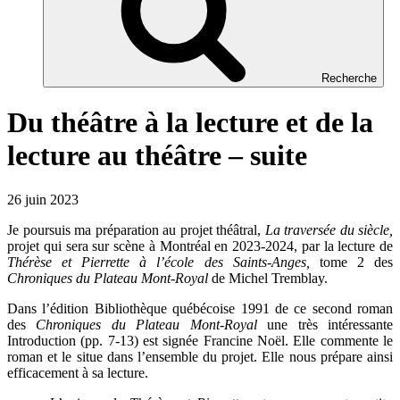
Recherche
Du théâtre à la lecture et de la
lecture au théâtre – suite
26 juin 2023
Je poursuis ma préparation au projet théâtral,
La traversée du siècle,
projet qui sera sur scène à Montréal en 2023-2024, par la lecture de
Thérèse et Pierrette à l’école des Saints-Anges,
tome 2 des
Chroniques du Plateau Mont-Royal
de Michel Tremblay.
Dans l’édition Bibliothèque québécoise 1991 de ce second roman
des
Chroniques du Plateau Mont-Royal
une très intéressante
Introduction (pp. 7-13) est signée Francine Noël. Elle commente le
roman et le situe dans l’ensemble du projet. Elle nous prépare ainsi
efficacement à sa lecture.