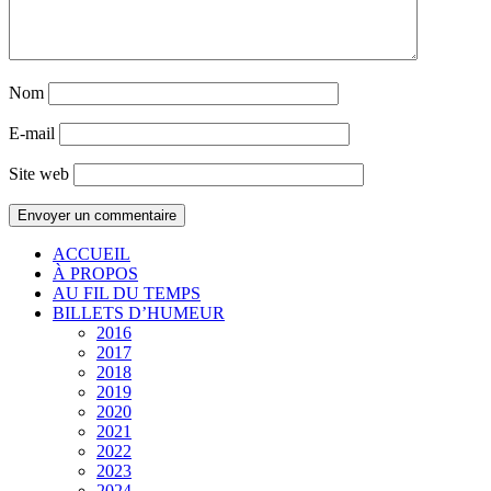
Nom
E-mail
Site web
ACCUEIL
À PROPOS
AU FIL DU TEMPS
BILLETS D’HUMEUR
2016
2017
2018
2019
2020
2021
2022
2023
2024