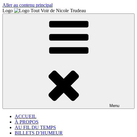
Aller au contenu principal
Logo
Menu
ACCUEIL
À PROPOS
AU FIL DU TEMPS
BILLETS D’HUMEUR