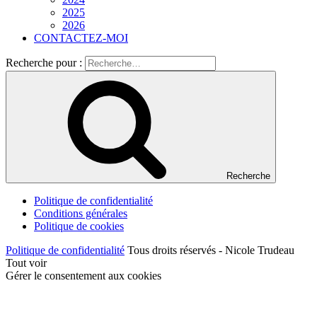
2025
2026
CONTACTEZ-MOI
Recherche pour :
Recherche
Politique de confidentialité
Conditions générales
Politique de cookies
Politique de confidentialité
Tous droits réservés - Nicole Trudeau
Tout voir
Gérer le consentement aux cookies