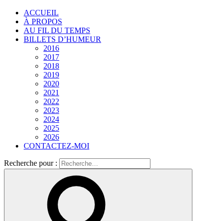
ACCUEIL
À PROPOS
AU FIL DU TEMPS
BILLETS D’HUMEUR
2016
2017
2018
2019
2020
2021
2022
2023
2024
2025
2026
CONTACTEZ-MOI
Recherche pour :