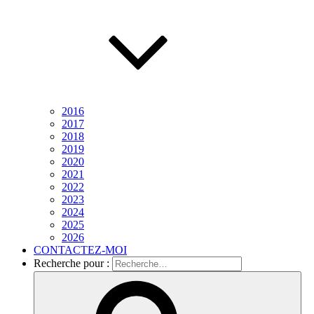
2016
2017
2018
2019
2020
2021
2022
2023
2024
2025
2026
CONTACTEZ-MOI
Recherche pour :