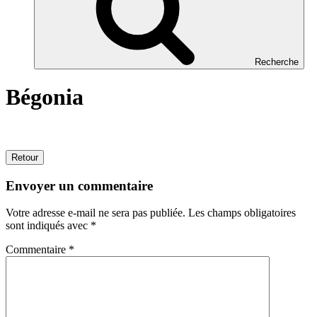
Recherche
Bégonia
Retour
Envoyer un commentaire
Votre adresse e-mail ne sera pas publiée.
Les champs obligatoires
sont indiqués avec
*
Commentaire
*