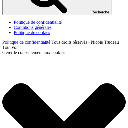
Recherche
Politique de confidentialité
Conditions générales
Politique de cookies
Politique de confidentialité
Tous droits réservés - Nicole Trudeau
Tout voir
Gérer le consentement aux cookies