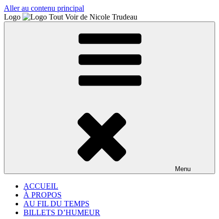
Aller au contenu principal
Logo
Menu
ACCUEIL
À PROPOS
AU FIL DU TEMPS
BILLETS D’HUMEUR