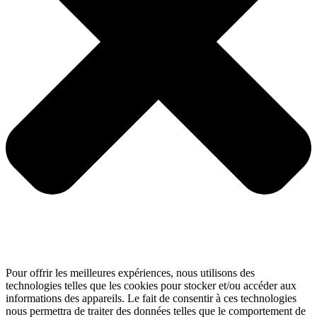
Pour offrir les meilleures expériences, nous utilisons des
technologies telles que les cookies pour stocker et/ou accéder aux
informations des appareils. Le fait de consentir à ces technologies
nous permettra de traiter des données telles que le comportement de