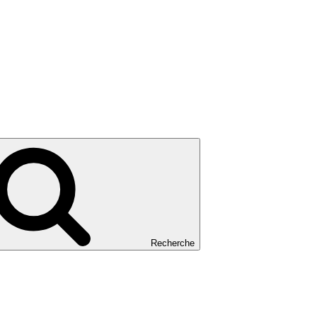
Recherche