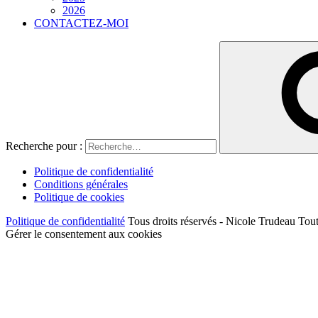
2026
CONTACTEZ-MOI
Recherche pour :
Politique de confidentialité
Conditions générales
Politique de cookies
Politique de confidentialité
Tous droits réservés - Nicole Trudeau Tout
Gérer le consentement aux cookies