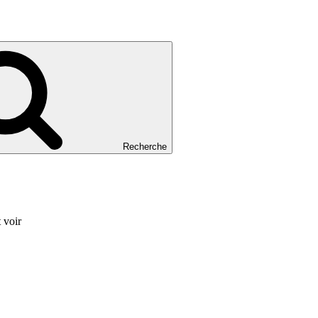
Recherche
 voir