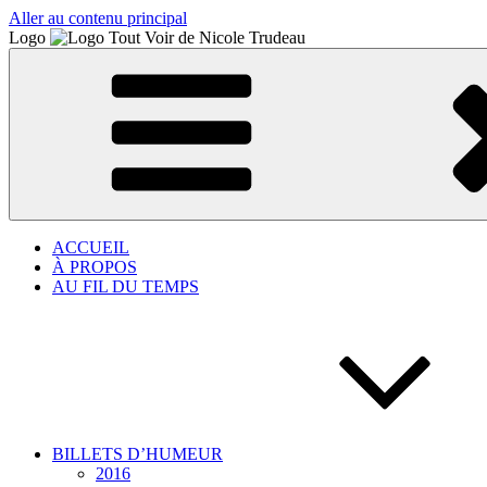
Aller au contenu principal
Logo
ACCUEIL
À PROPOS
AU FIL DU TEMPS
BILLETS D’HUMEUR
2016