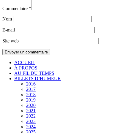
Commentaire
*
Nom
E-mail
Site web
ACCUEIL
À PROPOS
AU FIL DU TEMPS
BILLETS D’HUMEUR
2016
2017
2018
2019
2020
2021
2022
2023
2024
2025