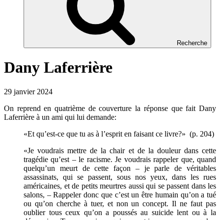
Recherche
Dany Laferrière
29 janvier 2024
On reprend en quatrième de couverture la réponse que fait Dany
Laferrière à un ami qui lui demande:
«Et qu’est-ce que tu as à l’esprit en faisant ce livre?» (p. 204)
«Je voudrais mettre de la chair et de la douleur dans cette
tragédie qu’est – le racisme. Je voudrais rappeler que, quand
quelqu’un meurt de cette façon – je parle de véritables
assassinats, qui se passent, sous nos yeux, dans les rues
américaines, et de petits meurtres aussi qui se passent dans les
salons, – Rappeler donc que c’est un être humain qu’on a tué
ou qu’on cherche à tuer, et non un concept. Il ne faut pas
oublier tous ceux qu’on a poussés au suicide lent ou à la