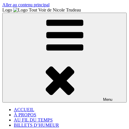
Aller au contenu principal
Logo
Menu
ACCUEIL
À PROPOS
AU FIL DU TEMPS
BILLETS D’HUMEUR