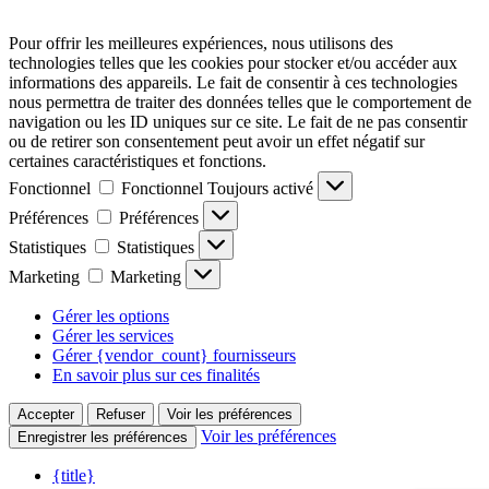
Pour offrir les meilleures expériences, nous utilisons des
technologies telles que les cookies pour stocker et/ou accéder aux
informations des appareils. Le fait de consentir à ces technologies
nous permettra de traiter des données telles que le comportement de
navigation ou les ID uniques sur ce site. Le fait de ne pas consentir
ou de retirer son consentement peut avoir un effet négatif sur
certaines caractéristiques et fonctions.
Fonctionnel
Fonctionnel
Toujours activé
Préférences
Préférences
Statistiques
Statistiques
Marketing
Marketing
Gérer les options
Gérer les services
Gérer {vendor_count} fournisseurs
En savoir plus sur ces finalités
Accepter
Refuser
Voir les préférences
Voir les préférences
Enregistrer les préférences
{title}