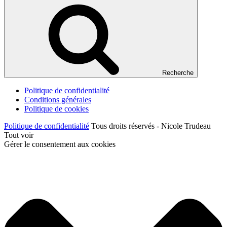
Recherche
Politique de confidentialité
Conditions générales
Politique de cookies
Politique de confidentialité
Tous droits réservés - Nicole Trudeau
Tout voir
Gérer le consentement aux cookies