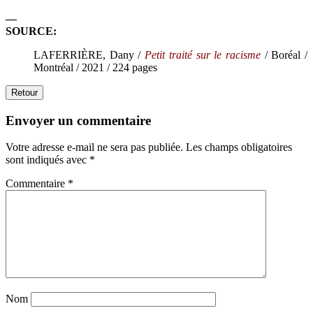
—
SOURCE:
LAFERRIÈRE, Dany /
Petit traité sur le racisme
/ Boréal /
Montréal / 2021 / 224 pages
Retour
Envoyer un commentaire
Votre adresse e-mail ne sera pas publiée.
Les champs obligatoires
sont indiqués avec
*
Commentaire
*
Nom