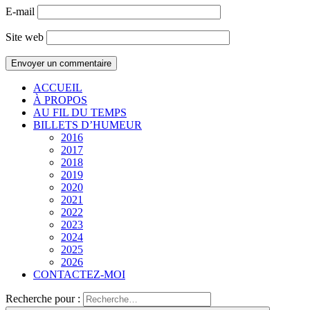
E-mail
Site web
ACCUEIL
À PROPOS
AU FIL DU TEMPS
BILLETS D’HUMEUR
2016
2017
2018
2019
2020
2021
2022
2023
2024
2025
2026
CONTACTEZ-MOI
Recherche pour :