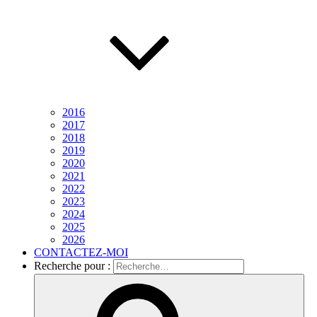
2016
2017
2018
2019
2020
2021
2022
2023
2024
2025
2026
CONTACTEZ-MOI
Recherche pour :