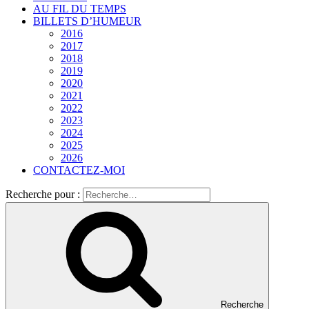
AU FIL DU TEMPS
BILLETS D’HUMEUR
2016
2017
2018
2019
2020
2021
2022
2023
2024
2025
2026
CONTACTEZ-MOI
Recherche pour :
Recherche