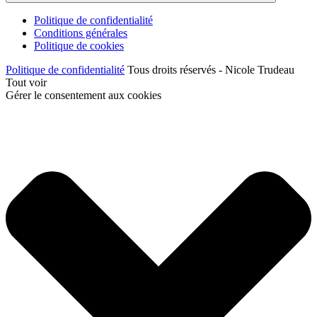
Politique de confidentialité
Conditions générales
Politique de cookies
Politique de confidentialité
Tous droits réservés - Nicole Trudeau
Tout voir
Gérer le consentement aux cookies