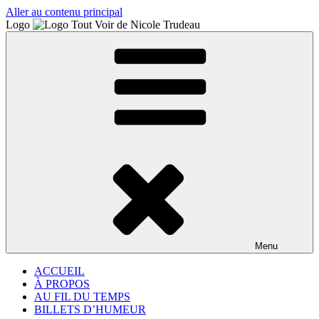
Aller au contenu principal
Logo
Menu
ACCUEIL
À PROPOS
AU FIL DU TEMPS
BILLETS D’HUMEUR