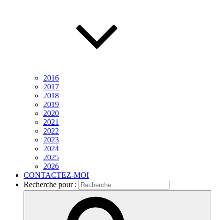
2016
2017
2018
2019
2020
2021
2022
2023
2024
2025
2026
CONTACTEZ-MOI
Recherche pour :