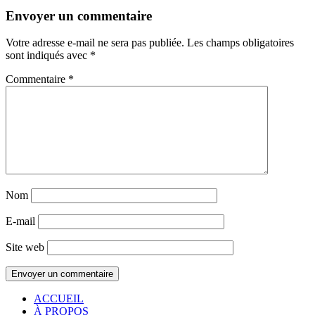
Envoyer un commentaire
Votre adresse e-mail ne sera pas publiée.
Les champs obligatoires
sont indiqués avec
*
Commentaire
*
Nom
E-mail
Site web
ACCUEIL
À PROPOS