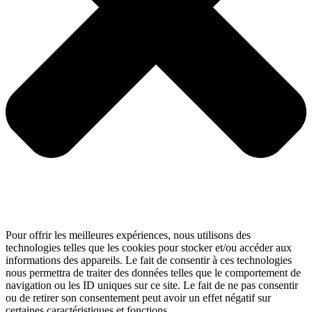
Pour offrir les meilleures expériences, nous utilisons des
technologies telles que les cookies pour stocker et/ou accéder aux
informations des appareils. Le fait de consentir à ces technologies
nous permettra de traiter des données telles que le comportement de
navigation ou les ID uniques sur ce site. Le fait de ne pas consentir
ou de retirer son consentement peut avoir un effet négatif sur
certaines caractéristiques et fonctions.