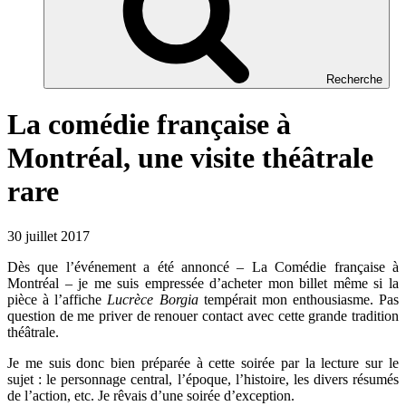
Recherche
La comédie française à
Montréal, une visite théâtrale
rare
30 juillet 2017
Dès que l’événement a été annoncé – La Comédie française à
Montréal – je me suis empressée d’acheter mon billet même si la
pièce à l’affiche
Lucrèce Borgia
tempérait mon enthousiasme. Pas
question de me priver de renouer contact avec cette grande tradition
théâtrale.
Je me suis donc bien préparée à cette soirée par la lecture sur le
sujet : le personnage central, l’époque, l’histoire, les divers résumés
de l’action, etc. Je rêvais d’une soirée d’exception.