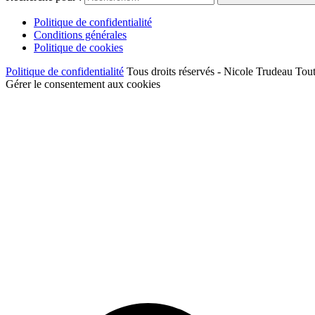
Politique de confidentialité
Conditions générales
Politique de cookies
Politique de confidentialité
Tous droits réservés - Nicole Trudeau Tout
Gérer le consentement aux cookies