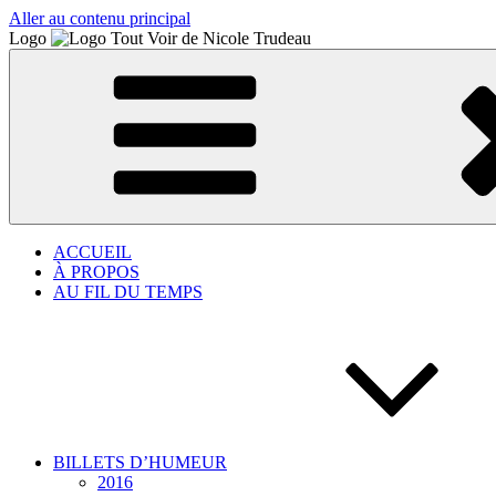
Aller au contenu principal
Logo
ACCUEIL
À PROPOS
AU FIL DU TEMPS
BILLETS D’HUMEUR
2016