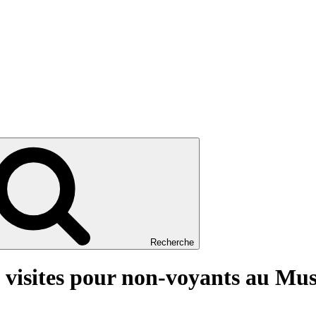
Recherche
x visites pour non-voyants au Mu