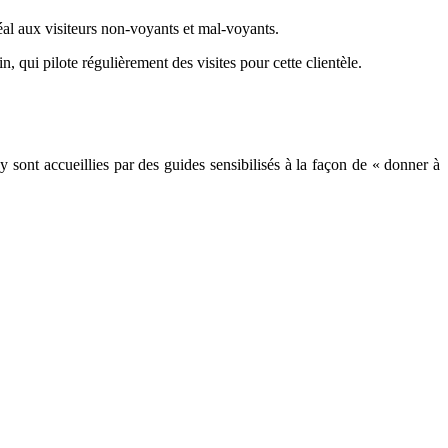
éal aux visiteurs non-voyants et mal-voyants.
qui pilote régulièrement des visites pour cette clientèle.
 sont accueillies par des guides sensibilisés à la façon de « donner à