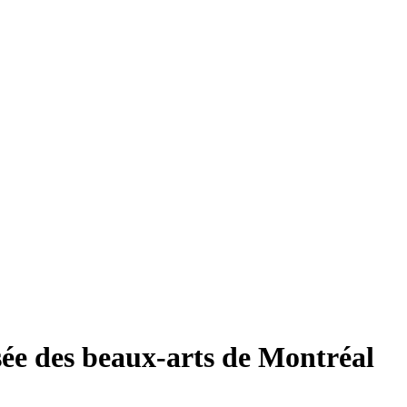
sée des beaux-arts de Montréal