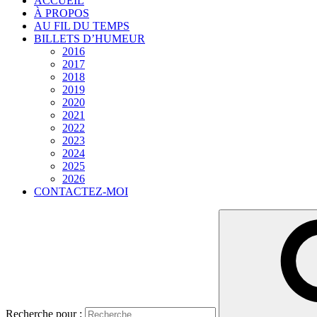
ACCUEIL
À PROPOS
AU FIL DU TEMPS
BILLETS D’HUMEUR
2016
2017
2018
2019
2020
2021
2022
2023
2024
2025
2026
CONTACTEZ-MOI
Recherche pour :