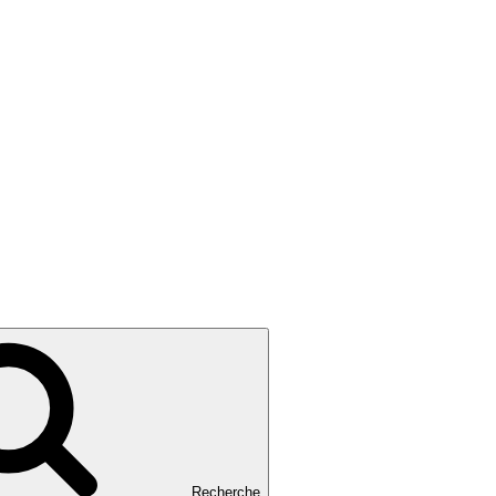
Recherche