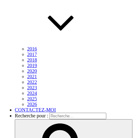
2016
2017
2018
2019
2020
2021
2022
2023
2024
2025
2026
CONTACTEZ-MOI
Recherche pour :