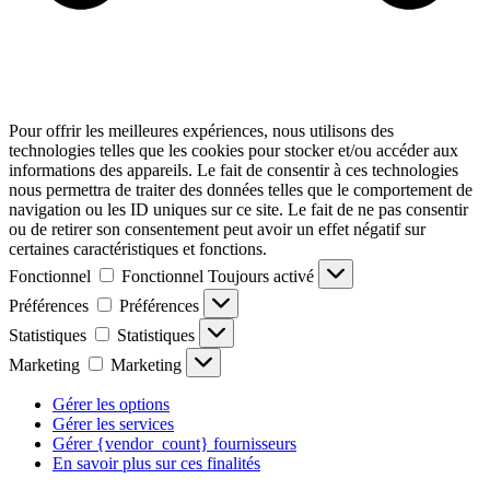
Pour offrir les meilleures expériences, nous utilisons des
technologies telles que les cookies pour stocker et/ou accéder aux
informations des appareils. Le fait de consentir à ces technologies
nous permettra de traiter des données telles que le comportement de
navigation ou les ID uniques sur ce site. Le fait de ne pas consentir
ou de retirer son consentement peut avoir un effet négatif sur
certaines caractéristiques et fonctions.
Fonctionnel
Fonctionnel
Toujours activé
Préférences
Préférences
Statistiques
Statistiques
Marketing
Marketing
Gérer les options
Gérer les services
Gérer {vendor_count} fournisseurs
En savoir plus sur ces finalités