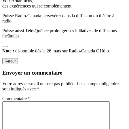
Voir Britannicus,
des expériences qui se complémentent.
Puisse Radio-Canada persévérer dans la diffusion du théâtre à la
radio.
Puisse aussi Télé-Québec prolonger ses initiatives de diffusions
théâtrales.
—-
Note :
disponible dès le 26 mars sur Radio-Canada OHdio.
Retour
Envoyer un commentaire
Votre adresse e-mail ne sera pas publiée.
Les champs obligatoires
sont indiqués avec
*
Commentaire
*