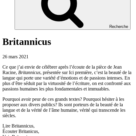
Recherche
Britannicus
26 mars 2021
Ce que j’ai envie de célébrer après l’écoute de la pièce de Jean
Racine,
Britannicus
, présentée sur Ici première, c’est la beauté de la
langue qui porte une variété d’émotions et de passions intenses. En
plus d’être séduit par la virtuosité de l’écriture, on est confronté aux
passions humaines les plus fondamentales et immuables.
Pourquoi avoir peur de ces grands textes? Pourquoi hésiter à les
proposer aux divers publics? Ils sont porteurs de la beauté de la
langue et de la vérité de l’âme humaine, vérité qui transcende les
siècles.
Lire Britannicus,
Écouter Britanicus,