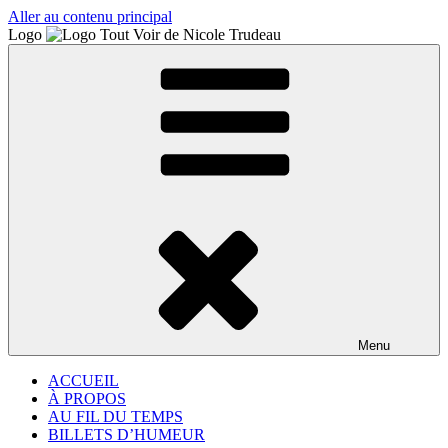
Aller au contenu principal
Logo
Menu
ACCUEIL
À PROPOS
AU FIL DU TEMPS
BILLETS D’HUMEUR