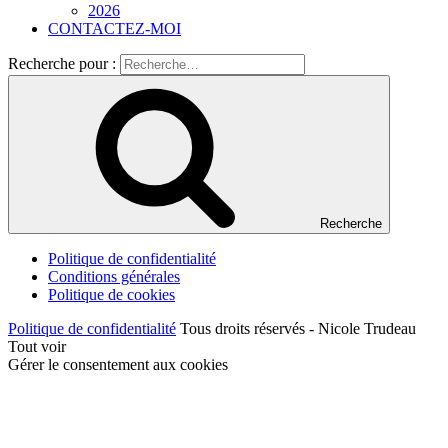
2026
CONTACTEZ-MOI
Recherche pour :
Recherche
Politique de confidentialité
Conditions générales
Politique de cookies
Politique de confidentialité
Tous droits réservés - Nicole Trudeau
Tout voir
Gérer le consentement aux cookies