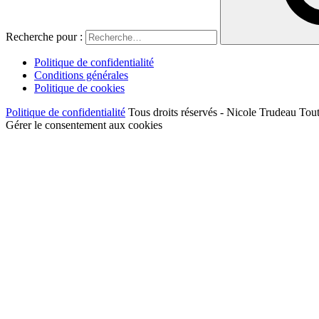
Recherche pour :
Politique de confidentialité
Conditions générales
Politique de cookies
Politique de confidentialité
Tous droits réservés - Nicole Trudeau Tout
Gérer le consentement aux cookies