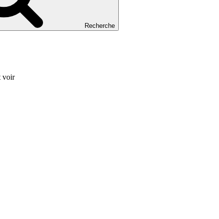
Recherche
 voir