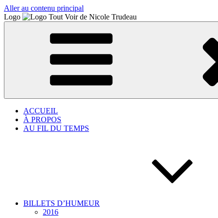
Aller au contenu principal
Logo
ACCUEIL
À PROPOS
AU FIL DU TEMPS
BILLETS D’HUMEUR
2016