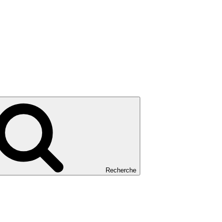
Recherche