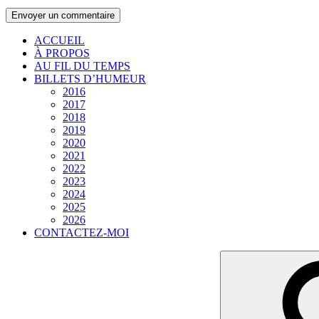
ACCUEIL
À PROPOS
AU FIL DU TEMPS
BILLETS D’HUMEUR
2016
2017
2018
2019
2020
2021
2022
2023
2024
2025
2026
CONTACTEZ-MOI