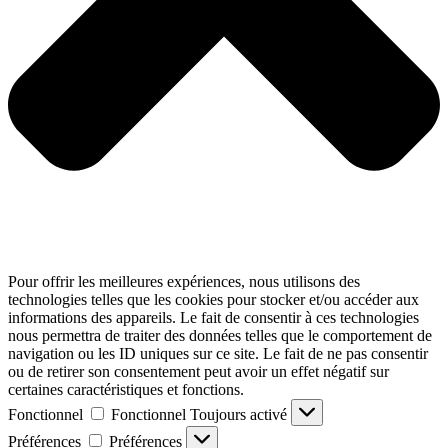
Pour offrir les meilleures expériences, nous utilisons des
technologies telles que les cookies pour stocker et/ou accéder aux
informations des appareils. Le fait de consentir à ces technologies
nous permettra de traiter des données telles que le comportement de
navigation ou les ID uniques sur ce site. Le fait de ne pas consentir
ou de retirer son consentement peut avoir un effet négatif sur
certaines caractéristiques et fonctions.
Fonctionnel
Fonctionnel
Toujours activé
Préférences
Préférences