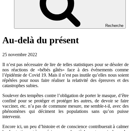
Recherche
Au-delà du présent
25 novembre 2022
Il n’est pas nécessaire de lire de telles statistiques pour se désoler de
nos réactions de «bébés gâtés» face à des événements comme
l’épidémie de Covid 19. Mais il n’est pas inutile qu’elles nous soient
répétées pour nous faire réaliser la relativité des épreuves et des
catastrophes subies.
Soulever des tempêtes contre l’obligation de porter le masque, d’être
confiné pour se protéger et protéger les autres, de devoir se faire
vacciner, etc. n’a pas de commune mesure, me semble-t-il, avec des
phénomènes qui déciment les populations sans qu’on puisse
intervenir.
Encore ici, un peu d’histoire et de conscience contribuerait à calmer