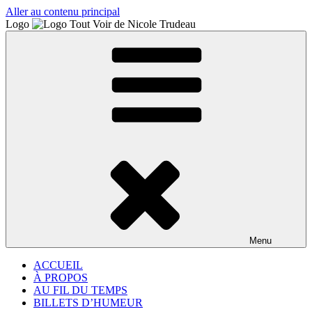
Aller au contenu principal
Logo
Menu
ACCUEIL
À PROPOS
AU FIL DU TEMPS
BILLETS D’HUMEUR