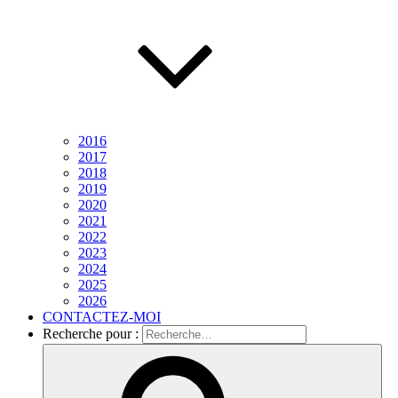
2016
2017
2018
2019
2020
2021
2022
2023
2024
2025
2026
CONTACTEZ-MOI
Recherche pour :