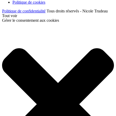
Politique de cookies
Politique de confidentialité
Tous droits réservés - Nicole Trudeau
Tout voir
Gérer le consentement aux cookies