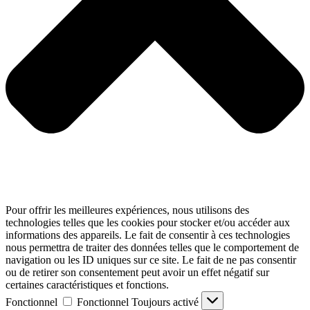
Pour offrir les meilleures expériences, nous utilisons des
technologies telles que les cookies pour stocker et/ou accéder aux
informations des appareils. Le fait de consentir à ces technologies
nous permettra de traiter des données telles que le comportement de
navigation ou les ID uniques sur ce site. Le fait de ne pas consentir
ou de retirer son consentement peut avoir un effet négatif sur
certaines caractéristiques et fonctions.
Fonctionnel
Fonctionnel
Toujours activé