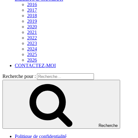
2016
2017
2018
2019
2020
2021
2022
2023
2024
2025
2026
CONTACTEZ-MOI
Recherche pour :
Recherche
Politique de confidentialité