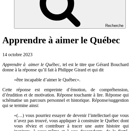
Recherche
Apprendre à aimer le Québec
14 octobre 2023
Apprendre à aimer le Québec
, tel est le titre que Gérard Bouchard
donne à la réponse qu’il fait à Philippe Girard et qui dit
«être incapable d’aimer le Québec».
Cette réponse est empreinte d’émotion, de compréhension,
d’érudition et de motivation. Réponse touchante à lire. Réponse qui
schématise un parcours personnel et historique. Réponse/suggestion
qui se termine ainsi:
«(…) vous pourriez essayer de devenir l’intellectuel que vous
n’avez pas trouvé, vous appliquer à construire le Québec dont
vous rêviez et contribuer à tracer une autre histoire qui