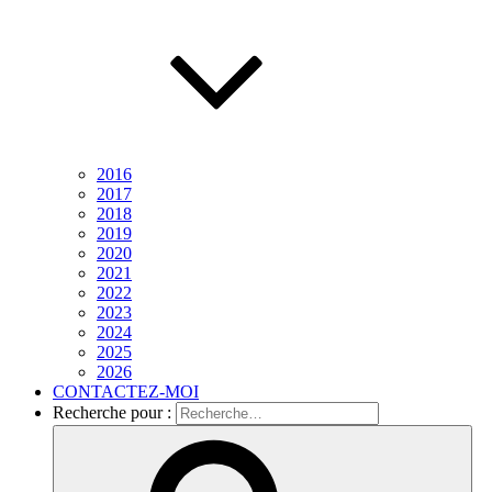
2016
2017
2018
2019
2020
2021
2022
2023
2024
2025
2026
CONTACTEZ-MOI
Recherche pour :