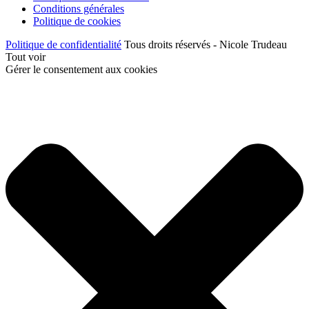
Conditions générales
Politique de cookies
Politique de confidentialité
Tous droits réservés - Nicole Trudeau
Tout voir
Gérer le consentement aux cookies