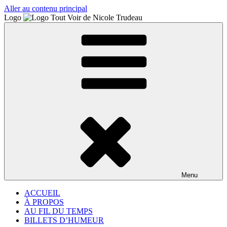
Aller au contenu principal
Logo
Menu
ACCUEIL
À PROPOS
AU FIL DU TEMPS
BILLETS D’HUMEUR