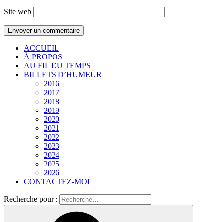
Site web
ACCUEIL
À PROPOS
AU FIL DU TEMPS
BILLETS D’HUMEUR
2016
2017
2018
2019
2020
2021
2022
2023
2024
2025
2026
CONTACTEZ-MOI
Recherche pour :