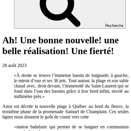
Recherche
Ah! Une bonne nouvelle! une
belle réalisation! Une fierté!
28 août 2023
«À droite se trouve l’immense bassin de baignade; à gauche,
le miroir d’eau et ses 36 jets. Tout autour, la plage et son sable
chaud avec, droit devant, l’immensité du Saint-Laurent qui se
fond dans l’eau des bassins grâce à leur bord infini, nivelé au
millimètre près.»
Ainsi est décrite la nouvelle plage à Québec au bord du fleuve, la
troisième phase de la promenade Samuel de Champlain. Ces seules
lignes nous donnent le goût de courir vers cette
«station balnéaire qui permet de se baigner en communion