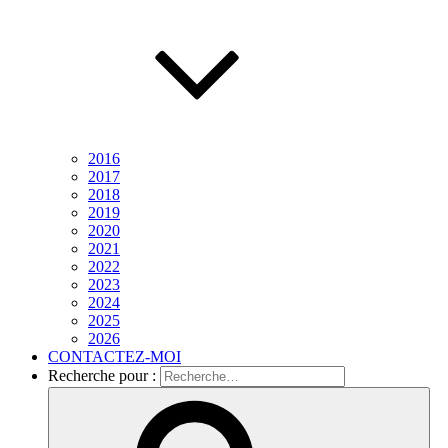
2016
2017
2018
2019
2020
2021
2022
2023
2024
2025
2026
CONTACTEZ-MOI
Recherche pour :