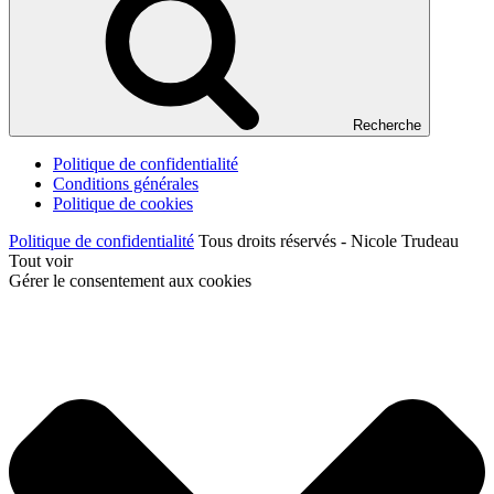
Recherche
Politique de confidentialité
Conditions générales
Politique de cookies
Politique de confidentialité
Tous droits réservés - Nicole Trudeau
Tout voir
Gérer le consentement aux cookies