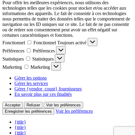
Pour offrir les meilleures expériences, nous utilisons des
technologies telles que les cookies pour stocker et/ou accéder aux
informations des appareils. Le fait de consentir à ces technologies
nous permettra de traiter des données telles que le comportement de
navigation ou les ID uniques sur ce site. Le fait de ne pas consentir
ou de retirer son consentement peut avoir un effet négatif sur
certaines caractéristiques et fonctions.
Fonctionnel
Fonctionnel
Toujours activé
Préférences
Préférences
Statistiques
Statistiques
Marketing
Marketing
Gérer les options
Gérer les services
Gérer {vendor_count} fournisseurs
En savoir plus sur ces finalités
Accepter
Refuser
Voir les préférences
Voir les préférences
Enregistrer les préférences
{title}
{title}
{title}