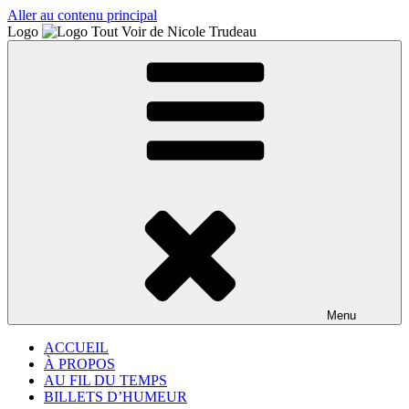
Aller au contenu principal
Logo
Menu
ACCUEIL
À PROPOS
AU FIL DU TEMPS
BILLETS D’HUMEUR