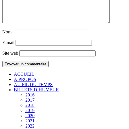
Nom
E-mail
Site web
ACCUEIL
À PROPOS
AU FIL DU TEMPS
BILLETS D’HUMEUR
2016
2017
2018
2019
2020
2021
2022