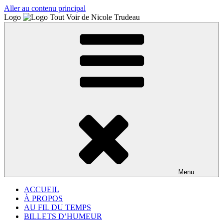
Aller au contenu principal
Logo
Menu
ACCUEIL
À PROPOS
AU FIL DU TEMPS
BILLETS D’HUMEUR