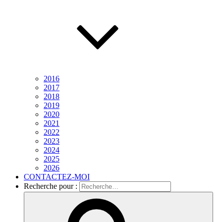
2016
2017
2018
2019
2020
2021
2022
2023
2024
2025
2026
CONTACTEZ-MOI
Recherche pour :