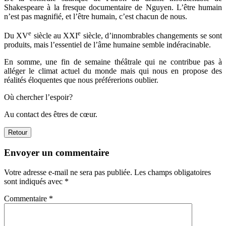
Shakespeare à la fresque documentaire de Nguyen. L’être humain
n’est pas magnifié, et l’être humain, c’est chacun de nous.
e
e
Du XV
siècle au XXI
siècle, d’innombrables changements se sont
produits, mais l’essentiel de l’âme humaine semble indéracinable.
En somme, une fin de semaine théâtrale qui ne contribue pas à
alléger le climat actuel du monde mais qui nous en propose des
réalités éloquentes que nous préférerions oublier.
Où chercher l’espoir?
Au contact des êtres de cœur.
Retour
Envoyer un commentaire
Votre adresse e-mail ne sera pas publiée.
Les champs obligatoires
sont indiqués avec
*
Commentaire
*