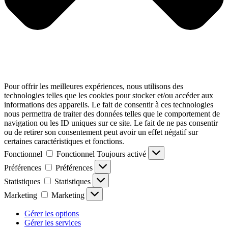
Pour offrir les meilleures expériences, nous utilisons des
technologies telles que les cookies pour stocker et/ou accéder aux
informations des appareils. Le fait de consentir à ces technologies
nous permettra de traiter des données telles que le comportement de
navigation ou les ID uniques sur ce site. Le fait de ne pas consentir
ou de retirer son consentement peut avoir un effet négatif sur
certaines caractéristiques et fonctions.
Fonctionnel
Fonctionnel
Toujours activé
Préférences
Préférences
Statistiques
Statistiques
Marketing
Marketing
Gérer les options
Gérer les services