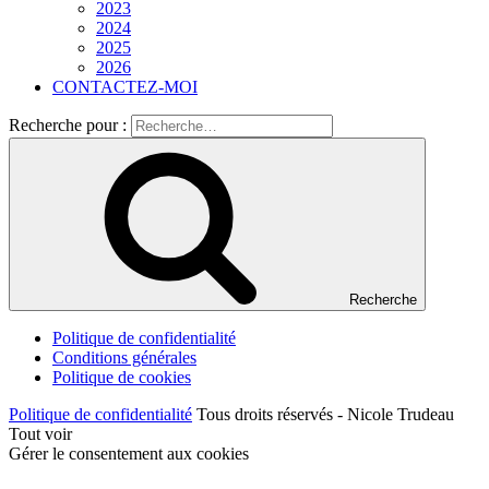
2023
2024
2025
2026
CONTACTEZ-MOI
Recherche pour :
Recherche
Politique de confidentialité
Conditions générales
Politique de cookies
Politique de confidentialité
Tous droits réservés - Nicole Trudeau
Tout voir
Gérer le consentement aux cookies