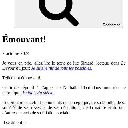
Recherche
Émouvant!
7 octobre 2024
Je vous en prie, allez lire le texte de luc Simard, lecteur, dans
Le
Devoir
du jour:
Je suis le fils de tous les possibles.
Tellement émouvant!
Ce texte répond à l’appel de Nathalie Plaat dans une récente
chronique:
Enfants du siècle.
Luc Simard se définit comme fils de son époque, de sa famille, de sa
société, de ses rêves et de ses déceptions, de la nature et de tant
d’autres aspects de sa filiation sociale.
Il se dit enfin