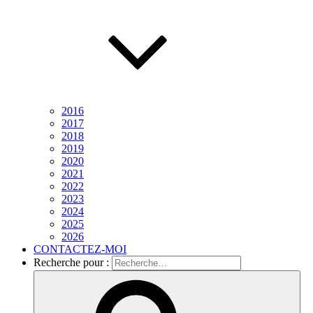
2016
2017
2018
2019
2020
2021
2022
2023
2024
2025
2026
CONTACTEZ-MOI
Recherche pour :