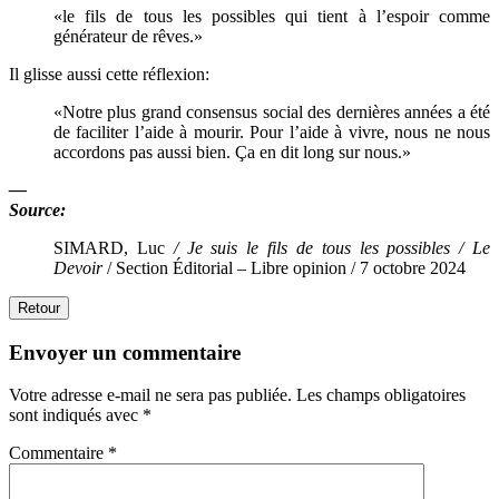
«le fils de tous les possibles qui tient à l’espoir comme
générateur de rêves.»
Il glisse aussi cette réflexion:
«Notre plus grand consensus social des dernières années a été
de faciliter l’aide à mourir. Pour l’aide à vivre, nous ne nous
accordons pas aussi bien. Ça en dit long sur nous.»
—
Source:
SIMARD, Luc
/ Je suis le fils de tous les possibles / Le
Devoir
/ Section Éditorial – Libre opinion / 7 octobre 2024
Retour
Envoyer un commentaire
Votre adresse e-mail ne sera pas publiée.
Les champs obligatoires
sont indiqués avec
*
Commentaire
*