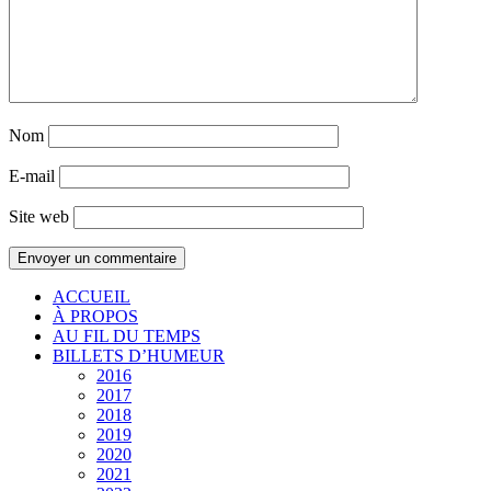
Nom
E-mail
Site web
ACCUEIL
À PROPOS
AU FIL DU TEMPS
BILLETS D’HUMEUR
2016
2017
2018
2019
2020
2021