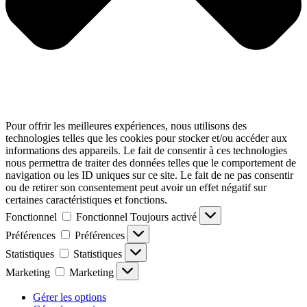
Pour offrir les meilleures expériences, nous utilisons des
technologies telles que les cookies pour stocker et/ou accéder aux
informations des appareils. Le fait de consentir à ces technologies
nous permettra de traiter des données telles que le comportement de
navigation ou les ID uniques sur ce site. Le fait de ne pas consentir
ou de retirer son consentement peut avoir un effet négatif sur
certaines caractéristiques et fonctions.
Fonctionnel
Fonctionnel
Toujours activé
Préférences
Préférences
Statistiques
Statistiques
Marketing
Marketing
Gérer les options