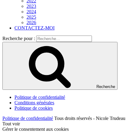
2022
2023
2024
2025
2026
CONTACTEZ-MOI
Recherche pour :
Recherche
Politique de confidentialité
Conditions générales
Politique de cookies
Politique de confidentialité
Tous droits réservés - Nicole Trudeau
Tout voir
Gérer le consentement aux cookies