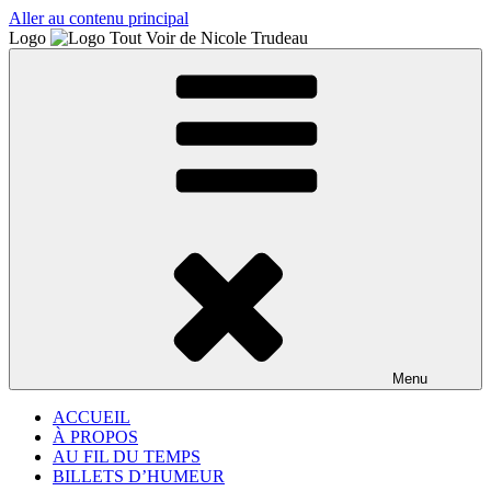
Aller au contenu principal
Logo
Menu
ACCUEIL
À PROPOS
AU FIL DU TEMPS
BILLETS D’HUMEUR